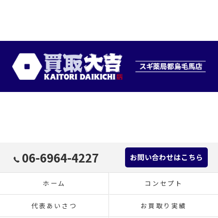
06-6964-4227
お問い合わせはこちら
ホーム
コンセプト
代表あいさつ
お買取り実績