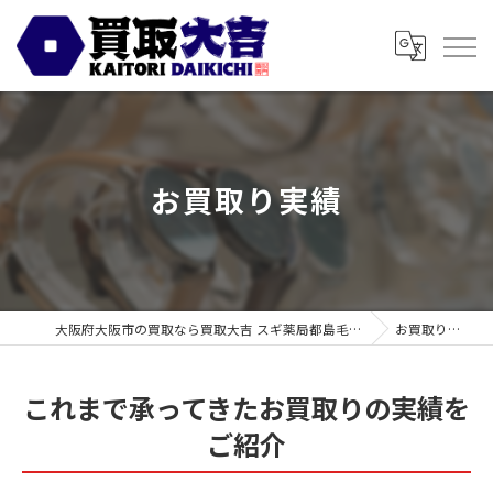
お買取り実績
大阪府大阪市の買取なら買取大吉 スギ薬局都島毛馬店
お買取り実績
これまで承ってきたお買取りの実績を
ご紹介