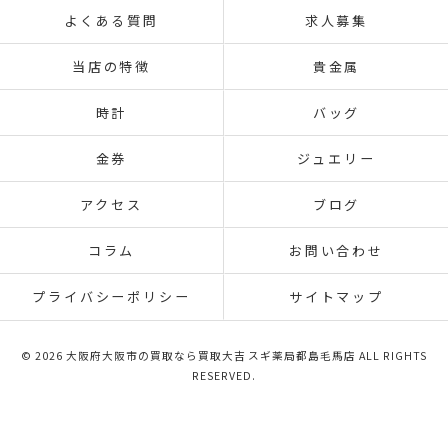
よくある質問
求人募集
当店の特徴
貴金属
時計
バッグ
金券
ジュエリー
アクセス
ブログ
コラム
お問い合わせ
プライバシーポリシー
サイトマップ
© 2026 大阪府大阪市の買取なら買取大吉 スギ薬局都島毛馬店 ALL RIGHTS
RESERVED.