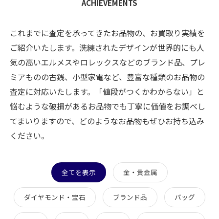
ACHIEVEMENTS
これまでに査定を承ってきたお品物の、お買取り実績を
ご紹介いたします。洗練されたデザインが世界的にも人
気の高いエルメスやロレックスなどのブランド品、プレ
ミアものの古銭、小型家電など、豊富な種類のお品物の
査定に対応いたします。「値段がつくかわからない」と
悩むような破損があるお品物でも丁寧に価値をお調べし
てまいりますので、どのようなお品物もぜひお持ち込み
ください。
全てを表示
金・貴金属
ダイヤモンド・宝石
ブランド品
バッグ