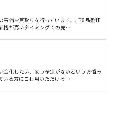
の高価お買取りを行っています。ご遺品整理
価格が高いタイミングでの売…
現金化したい、使う予定がないというお悩み
ている方にご利用いただける…