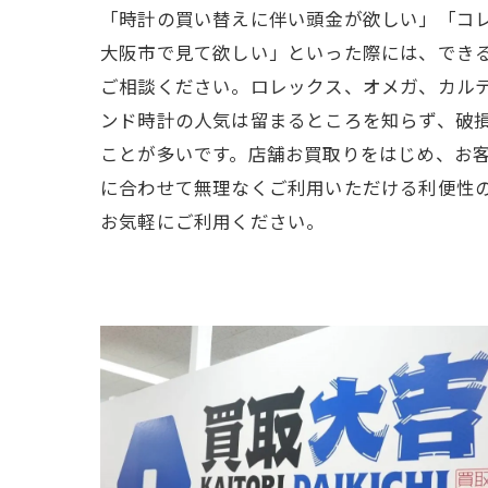
「時計の買い替えに伴い頭金が欲しい」「コ
大阪市で見て欲しい」といった際には、でき
ご相談ください。ロレックス、オメガ、カル
ンド時計の人気は留まるところを知らず、破
ことが多いです。店舗お買取りをはじめ、お
に合わせて無理なくご利用いただける利便性
お気軽にご利用ください。