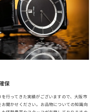
確保
りを行ってきた実績がございますので、大阪市
をお聞かせください。お品物についての知識向