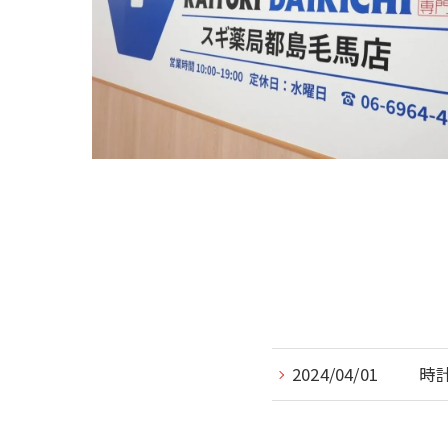
2024/04/01
時