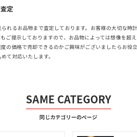
て査定
見られるお品物まで査定しております。お客様の大切な時
値もご提示しておりますので、お品物によっては想像を超
程度の価格で売却できるのかご興味がございましたらお役
込めて対応いたします。
SAME CATEGORY
同じカテゴリーのページ