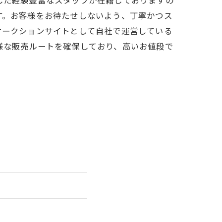
した経験豊富なスタッフが在籍しておりますの
す。お客様をお待たせしないよう、丁寧かつス
オークションサイトとして自社で運営している
様な販売ルートを確保しており、高いお値段で