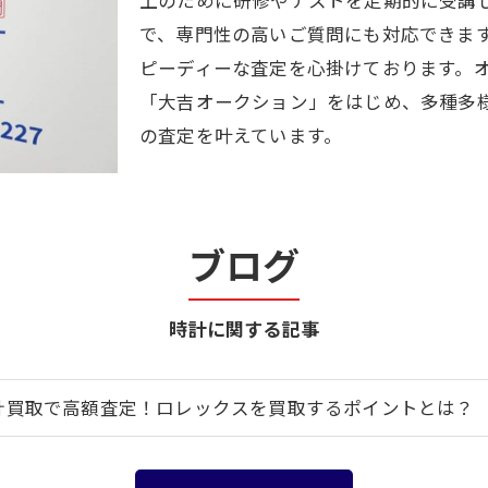
上のために研修やテストを定期的に受講
で、専門性の高いご質問にも対応できま
ピーディーな査定を心掛けております。
「大吉オークション」をはじめ、多種多
の査定を叶えています。
ブログ
時計に関する記事
計買取で高額査定！ロレックスを買取するポイントとは？