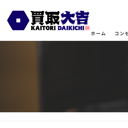
ホーム
コン