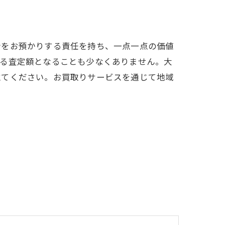
計をお預かりする責任を持ち、一点一点の価値
える査定額となることも少なくありません。大
立てください。お買取りサービスを通じて地域