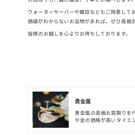
ウォーターサーバーや雑誌などもご用意して
価値がわからないお品物があれば、ぜひ高価お
皆様のお越しを心よりお待ちしております。
貴金属
貴金属の高価お買取りを
や金の価格が高いタイミ