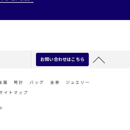
お問い合わせはこちら
金属
時計
バッグ
金券
ジュエリー
サイトマップ
D.