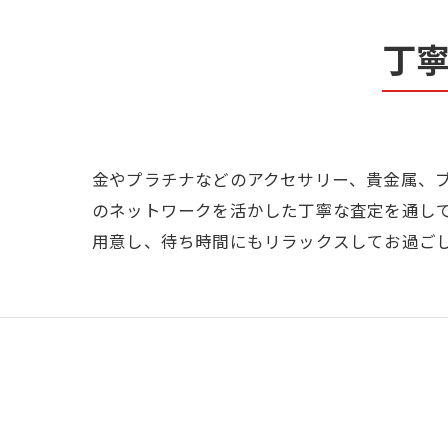
丁
金やプラチナなどのアクセサリー、貴金属、
のネットワークを活かした丁寧な査定を通し
用意し、待ち時間にもリラックスしてお過ご