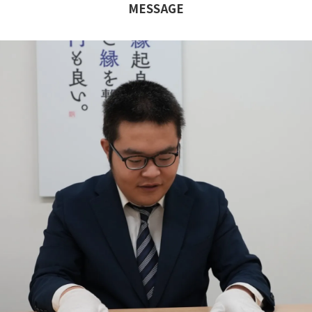
MESSAGE