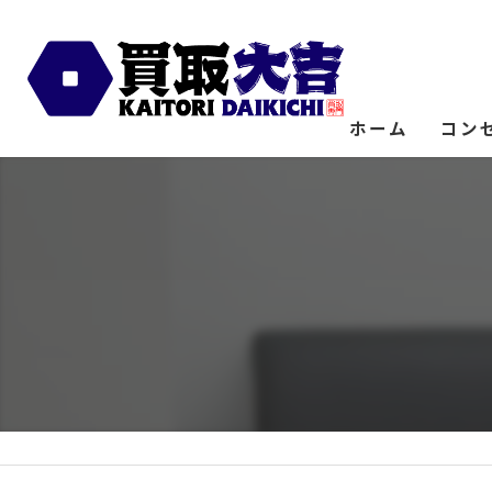
ホーム
コン