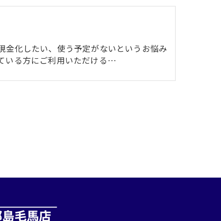
現金化したい、使う予定がないというお悩み
ている方にご利用いただける…