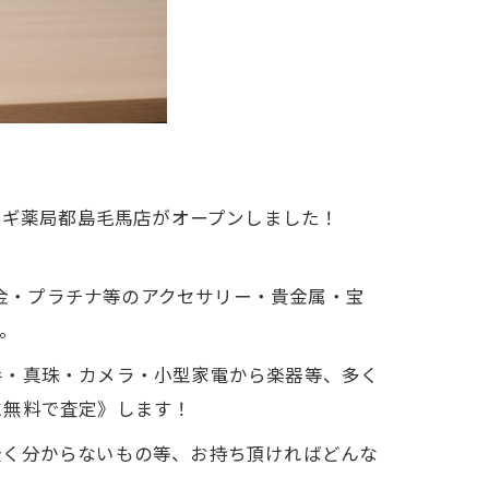
スギ薬局都島毛馬店がオープンしました！
も金・プラチナ等のアクセサリー・貴金属・宝
。
手・真珠・カメラ・小型家電から楽器等、多く
に無料で査定》します！
全く分からないもの等、お持ち頂ければどんな