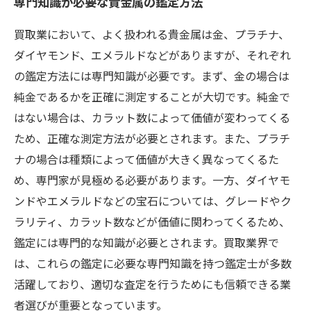
専門知識が必要な貴金属の鑑定方法
買取業において、よく扱われる貴金属は金、プラチナ、
ダイヤモンド、エメラルドなどがありますが、それぞれ
の鑑定方法には専門知識が必要です。まず、金の場合は
純金であるかを正確に測定することが大切です。純金で
はない場合は、カラット数によって価値が変わってくる
ため、正確な測定方法が必要とされます。また、プラチ
ナの場合は種類によって価値が大きく異なってくるた
め、専門家が見極める必要があります。一方、ダイヤモ
ンドやエメラルドなどの宝石については、グレードやク
ラリティ、カラット数などが価値に関わってくるため、
鑑定には専門的な知識が必要とされます。買取業界で
は、これらの鑑定に必要な専門知識を持つ鑑定士が多数
活躍しており、適切な査定を行うためにも信頼できる業
者選びが重要となっています。