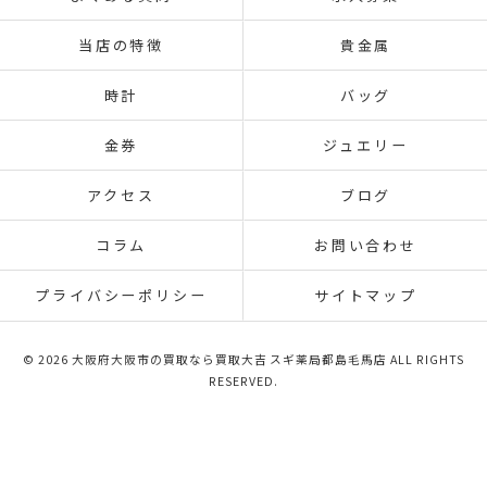
当店の特徴
貴金属
時計
バッグ
金券
ジュエリー
アクセス
ブログ
コラム
お問い合わせ
プライバシーポリシー
サイトマップ
© 2026 大阪府大阪市の買取なら買取大吉 スギ薬局都島毛馬店 ALL RIGHTS
RESERVED.