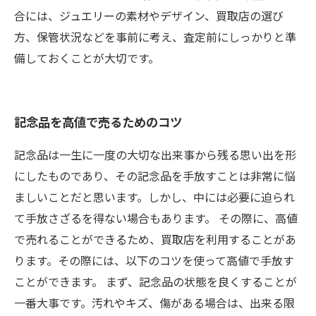
合には、ジュエリーの素材やデザイン、買取店の選び
方、保管状況などを事前に考え、査定前にしっかりと準
備しておくことが大切です。
記念品を高値で売るためのコツ
記念品は一生に一度の大切な出来事から残る思い出を形
にしたものであり、その記念品を手放すことは非常に悩
ましいことだと思います。しかし、中には必要に迫られ
て手放さざるを得ない場合もあります。 その際に、高値
で売れることができるため、買取店を利用することがあ
ります。その際には、以下のコツを使って高値で手放す
ことができます。 まず、記念品の状態を良くすることが
一番大事です。汚れやキズ、傷がある場合は、出来る限