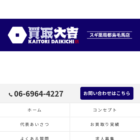
06-6964-4227
お問い合わせはこちら
ホーム
コンセプト
代表あいさつ
お買取り実績
よくある質問
求人募集