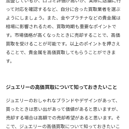
加盟しているか、口コミ評価が高いか、実際に店舗に行
って対応を確認するなど、自分に合った買取業者を選ぶ
ようにしましょう。また、金やプラチナなどの貴金属は
相場に影響されるため、買取時期も重要なポイントで
す。市場価格が高くなったときに売却することで、高価
買取を受けることが可能です。以上のポイントを押さえ
ることで、貴金属を高価買取してもらうことができま
す。
ジュエリーの高価買取について知っておきたいこと
ジュエリーのおしゃれなブランドやデザインがあって、
買ったときは思い出があって価値があると思いますが、
売却する場合は高額での売却希望があると思います。そ
こで、ジュエリーの高価買取について知っておきたいこ