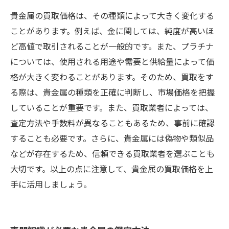
貴金属の買取価格は、その種類によって大きく変化する
ことがあります。例えば、金に関しては、純度が高いほ
ど高値で取引されることが一般的です。また、プラチナ
については、使用される用途や需要と供給量によって価
格が大きく変わることがあります。そのため、買取をす
る際は、貴金属の種類を正確に判断し、市場価格を把握
していることが重要です。また、買取業者によっては、
査定方法や手数料が異なることもあるため、事前に確認
することも必要です。さらに、貴金属には偽物や類似品
などが存在するため、信頼できる買取業者を選ぶことも
大切です。以上の点に注意して、貴金属の買取価格を上
手に活用しましょう。