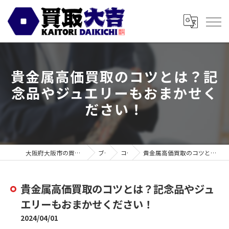
貴金属高価買取のコツとは？記
念品やジュエリーもおまかせく
ださい！
大阪府大阪市の買取なら買取大吉 スギ薬局都島毛馬店
ブログ
コラム
貴金属高価買取のコツとは？記念品やジュエリーもおまかせください！
貴金属高価買取のコツとは？記念品やジュ
エリーもおまかせください！
2024/04/01