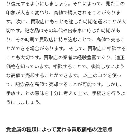
り復元するようにしましょう。それによって、見た目の
印象が大きく変わり、高値で購入されることがありま
す。 次に、買取店にもっとも適した時期を選ぶことが大
切です。記念品はその年代や出来事に応じた時期があ
り、その時期で買取店に持ち込むことで、高値で売るこ
とができる場合があります。 そして、買取店に相談する
ことも大切です。買取店の業者は経験豊富であり、適正
価格を知っています。相談することで、後悔しないよう
な高値で売却することができます。 以上のコツを使っ
て、記念品を高値で売却することが可能です。しかし、
手放すことの意味を十分に考えた上で、手続きを行うよ
うにしましょう。
貴金属の種類によって変わる買取価格の注意点