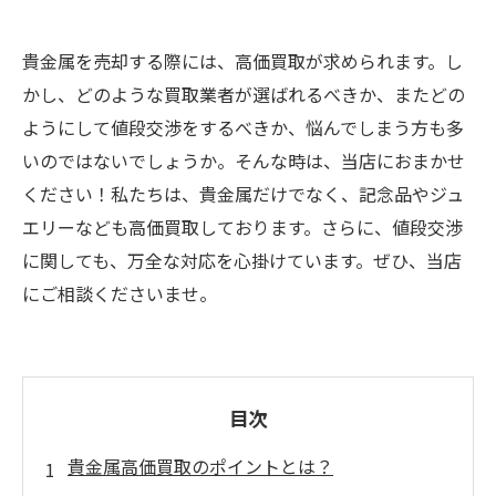
貴金属を売却する際には、高価買取が求められます。し
かし、どのような買取業者が選ばれるべきか、またどの
ようにして値段交渉をするべきか、悩んでしまう方も多
いのではないでしょうか。そんな時は、当店におまかせ
ください！私たちは、貴金属だけでなく、記念品やジュ
エリーなども高価買取しております。さらに、値段交渉
に関しても、万全な対応を心掛けています。ぜひ、当店
にご相談くださいませ。
目次
貴金属高価買取のポイントとは？