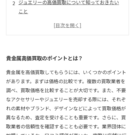
ジュエリーの高価買取について知っておきたい
こと
記念品を高値で売るためのコツ
貴金属の種類によって変わる買取価格の注意点
専門知識が必要な貴金属の鑑定方法
貴金属高価買取のポイントとは？
貴金属を高価買取してもらうには、いくつかのポイント
があります。まずは価格の比較です。複数の買取業者を
調べ、買取価格を比較することが大切です。また、不要
なアクセサリーやジュエリーを売却する際には、それぞ
れの素材やブランド、デザインなどによって買取価格が
異なるため、査定を受けることも重要です。さらに、買
取業者の信頼性を確認することも必要です。業界団体に