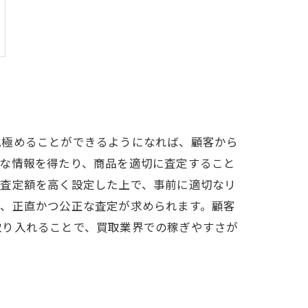
見極めることができるようになれば、顧客から
要な情報を得たり、商品を適切に査定すること
。査定額を高く設定した上で、事前に適切なリ
は、正直かつ公正な査定が求められます。顧客
取り入れることで、買取業界での稼ぎやすさが