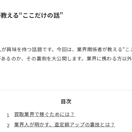
教える“ここだけの話”
が興味を持つ話題です。今回は、業界関係者が教える“こ
があるのか、その裏側を大公開します。業界に携わる方以
目次
買取業界で稼ぐためには？
業界人が明かす、査定額アップの裏技とは？