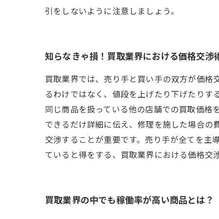
引をしないように注意しましょう。
知らなきゃ損！買取業界における価格交渉
買取業界では、売り手と買い手の双方が価格
るわけではなく、値段を上げたり下げたりす
同じ商品を扱っている他の店舗での買取価格
できるだけ詳細に伝え、修理を施した場合の
交渉することが重要です。売り手が全てを主
ていると得をする、買取業界における価格交
買取業界の中でも稼働率が高い商品とは？