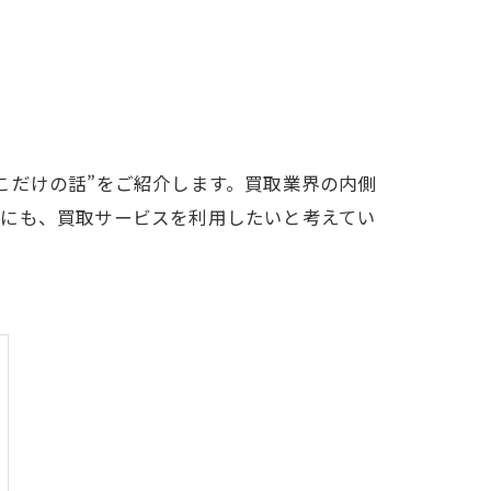
こだけの話”をご紹介します。買取業界の内側
外にも、買取サービスを利用したいと考えてい