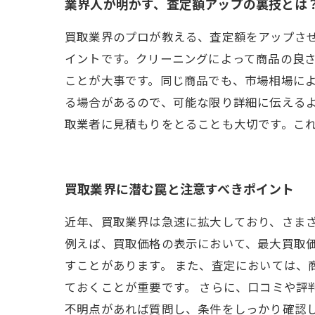
業界人が明かす、査定額アップの裏技とは
買取業界のプロが教える、査定額をアップさ
イントです。クリーニングによって商品の良
ことが大事です。同じ商品でも、市場相場に
る場合があるので、可能な限り詳細に伝える
取業者に見積もりをとることも大切です。こ
買取業界に潜む罠と注意すべきポイント
近年、買取業界は急速に拡大しており、さま
例えば、買取価格の表示において、最大買取
すことがあります。 また、査定においては、
ておくことが重要です。 さらに、口コミや評
不明点があれば質問し、条件をしっかり確認