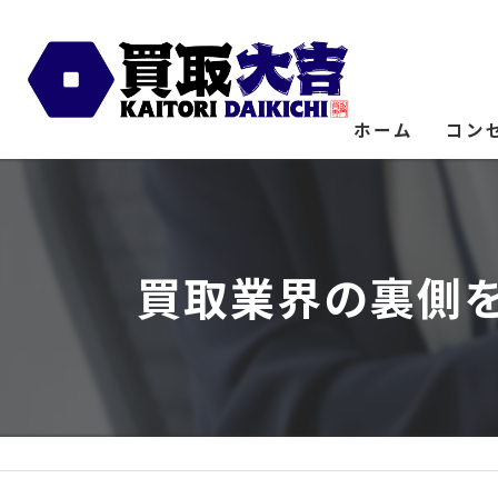
ホーム
コン
買取業界の裏側