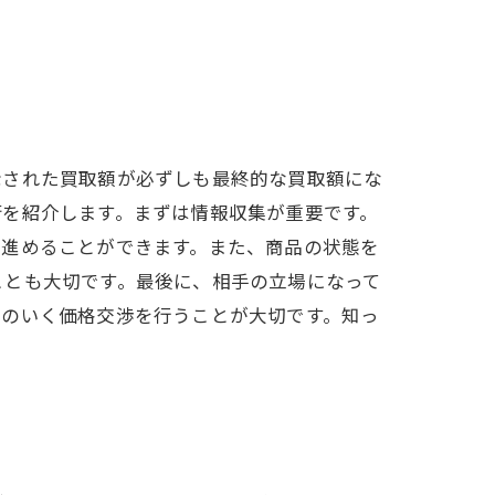
示された買取額が必ずしも最終的な買取額にな
術を紹介します。まずは情報収集が重要です。
を進めることができます。また、商品の状態を
ことも大切です。最後に、相手の立場になって
得のいく価格交渉を行うことが大切です。知っ