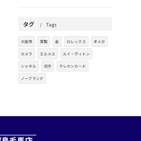
タグ
Tags
大阪市
買取
金
ロレックス
オメガ
カメラ
エルメス
ルイ・ヴィトン
シャネル
切手
テレホンカード
ノーブランド