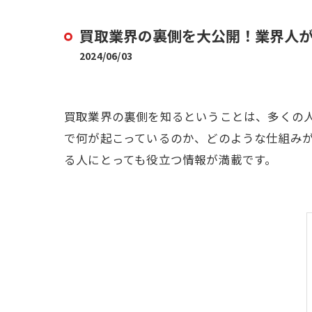
買取業界の裏側を大公開！業界人が
2024/06/03
買取業界の裏側を知るということは、多くの人
で何が起こっているのか、どのような仕組み
る人にとっても役立つ情報が満載です。