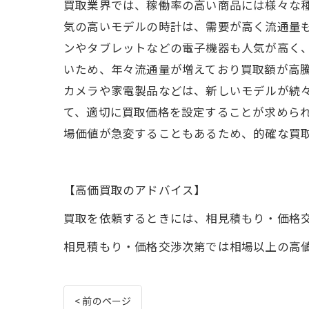
買取業界では、稼働率の高い商品には様々な
気の高いモデルの時計は、需要が高く流通量も
ンやタブレットなどの電子機器も人気が高く
いため、年々流通量が増えており買取額が高
カメラや家電製品などは、新しいモデルが続
て、適切に買取価格を設定することが求められ
場価値が急変することもあるため、的確な買
【高価買取のアドバイス】
買取を依頼するときには、相見積もり・価格
相見積もり・価格交渉次第では相場以上の高
< 前のページ