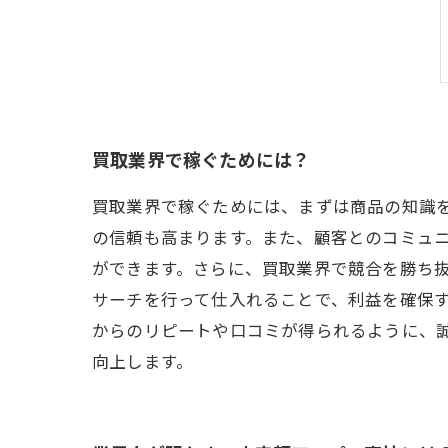
買取業界で稼ぐためには？
買取業界で稼ぐためには、まずは商品の知識
の信頼も高まります。また、顧客とのコミュ
ができます。さらに、買取業界で競合を勝ち
サーチを行って仕入れることで、利益を確保
からのリピートや口コミが得られるように、
向上します。