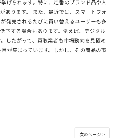
が挙げられます。特に、定番のブランド品や人
があります。 また、最近では、スマートフォ
ルが発売されるたびに買い替えるユーザーも多
が低下する場合もあります。例えば、デジタル
す。したがって、買取業者も市場動向を見極め
注目が集まっています。しかし、その商品の市
次のページ >