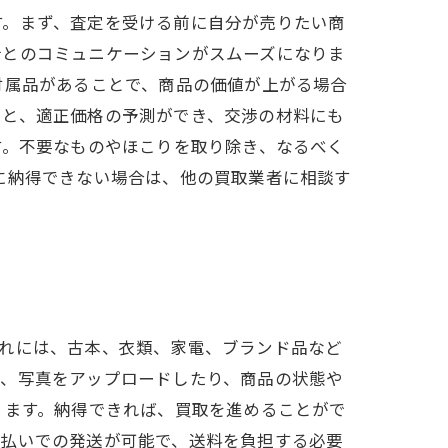
す。まず、査定を受ける前に自分が売りたい商
士とのコミュニケーションがスムーズになりま
付属品があることで、商品の価値が上がる場合
くと、適正価格の予測ができ、交渉の材料にも
す。不要なものやほこりを取り除き、なるべく
に納得できない場合は、他の買取業者に相談す
これには、古本、衣類、家電、ブランド品など
は、写真をアップロードしたり、商品の状態や
ります。納得できれば、買取を進めることがで
着払いでの発送が可能で、送料を負担する必要