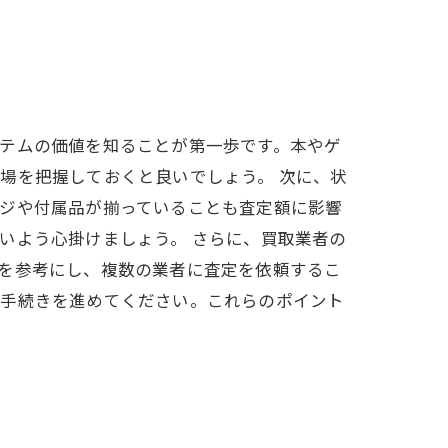
テムの価値を知ることが第一歩です。本やゲ
場を把握しておくと良いでしょう。 次に、状
ージや付属品が揃っていることも査定額に影響
いよう心掛けましょう。 さらに、買取業者の
を参考にし、複数の業者に査定を依頼するこ
に手続きを進めてください。これらのポイント