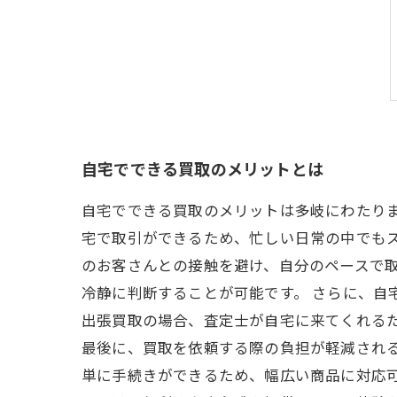
自宅でできる買取のメリットとは
自宅でできる買取のメリットは多岐にわたり
宅で取引ができるため、忙しい日常の中でもス
のお客さんとの接触を避け、自分のペースで
冷静に判断することが可能です。 さらに、自
出張買取の場合、査定士が自宅に来てくれる
最後に、買取を依頼する際の負担が軽減され
単に手続きができるため、幅広い商品に対応