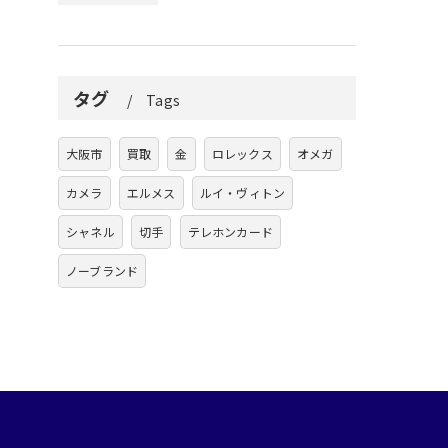
タグ
Tags
大阪市
買取
金
ロレックス
オメガ
カメラ
エルメス
ルイ・ヴィトン
シャネル
切手
テレホンカード
ノーブランド