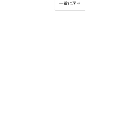
一覧に戻る