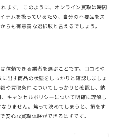
れます。 このように、オンライン買取は時間
アイテムを扱っているため、自分の不要品をス
点からも有意義な選択肢と言えるでしょう。
のは信頼できる業者を選ぶことです。口コミや
取に出す商品の状態をしっかりと確認しましょ
定額や買取条件についてしっかりと確認し、納
料、キャンセルポリシーについて明確に理解し
はなりません。焦って決めてしまうと、損をす
ズで安心な買取体験ができるはずです。