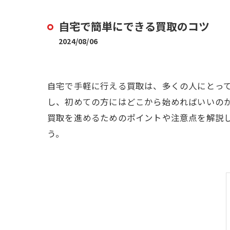
自宅で簡単にできる買取のコツ
2024/08/06
自宅で手軽に行える買取は、多くの人にとっ
し、初めての方にはどこから始めればいいの
買取を進めるためのポイントや注意点を解説
う。