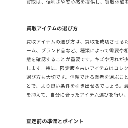
買取は、便利さや安心感を提供し、買取体験
買取アイテムの選び方
買取アイテムの選び方は、買取を成功させる
ーム、ブランド品など、種類によって需要や相
態を確認することが重要です。キズや汚れが
します。特に、限定版や古いアイテムはコレク
選び方も大切です。信頼できる業者を選ぶこ
とで、より良い条件を引き出せるでしょう。
を抑えて、自分に合ったアイテム選びを行い
査定前の準備とポイント