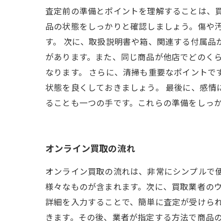
査定前の準備とポイントを理解することは、
品の状態をしっかりと確認しましょう。傷や
す。 次に、取扱説明書や箱、関連する付属品
があります。また、同じ商品が他店でどのく
なります。 さらに、清掃も重要なポイントで
状態を良くしておきましょう。 最後に、感
ることも一つの手です。これらの準備をしっ
オンライン買取の流れ
オンライン買取の流れは、非常にシンプルで
様々なものが含まれます。次に、買取業者の
詳細を入力することで、簡単に査定が受けられ
きます。その後、業者が指定する方法で商品