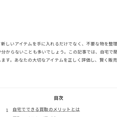
て新しいアイテムを手に入れるだけでなく、不要な物を整
か分からないことも多いでしょう。この記事では、自宅で
します。あなたの大切なアイテムを正しく評価し、賢く販
目次
自宅でできる買取のメリットとは