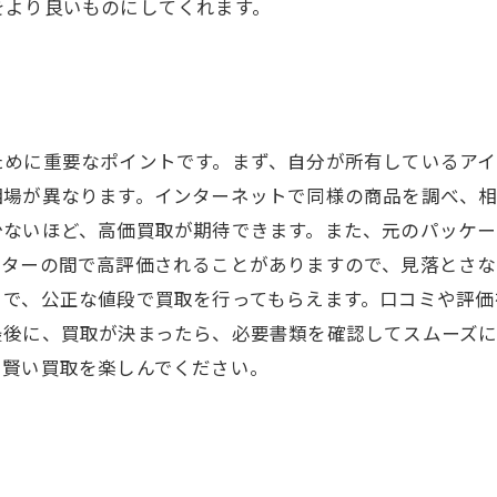
をより良いものにしてくれます。
ために重要なポイントです。まず、自分が所有しているアイ
場が異なります。インターネットで同様の商品を調べ、相
少ないほど、高価買取が期待できます。また、元のパッケ
ターの間で高評価されることがありますので、見落とさな
とで、公正な値段で買取を行ってもらえます。口コミや評価
最後に、買取が決まったら、必要書類を確認してスムーズ
、賢い買取を楽しんでください。