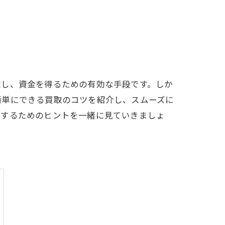
理し、資金を得るための有効な手段です。しか
簡単にできる買取のコツを紹介し、スムーズに
売するためのヒントを一緒に見ていきましょ