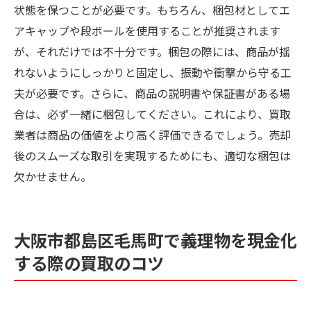
状態を保つことが必要です。もちろん、梱包材としてエ
アキャップや段ボールを使用することが推奨されます
が、それだけでは不十分です。梱包の際には、商品が揺
れないようにしっかりと固定し、振動や衝撃から守る工
夫が必要です。さらに、商品の説明書や保証書がある場
合は、必ず一緒に梱包してください。これにより、買取
業者は商品の価値をより高く評価できるでしょう。売却
後のスムーズな取引を実現するためにも、適切な梱包は
欠かせません。
大阪市都島区毛馬町で義理物を現金化
する際の買取のコツ