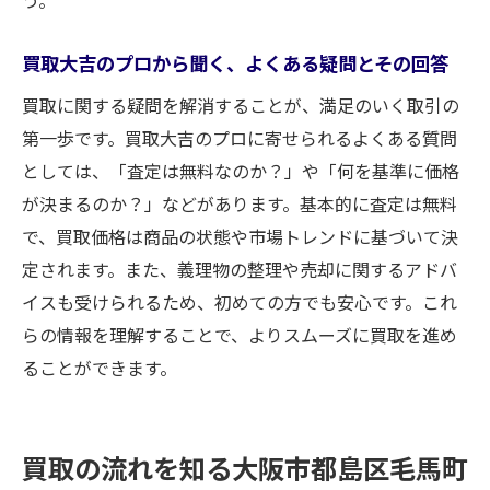
う。
買取大吉のプロから聞く、よくある疑問とその回答
買取に関する疑問を解消することが、満足のいく取引の
第一歩です。買取大吉のプロに寄せられるよくある質問
としては、「査定は無料なのか？」や「何を基準に価格
が決まるのか？」などがあります。基本的に査定は無料
で、買取価格は商品の状態や市場トレンドに基づいて決
定されます。また、義理物の整理や売却に関するアドバ
イスも受けられるため、初めての方でも安心です。これ
らの情報を理解することで、よりスムーズに買取を進め
ることができます。
買取の流れを知る大阪市都島区毛馬町