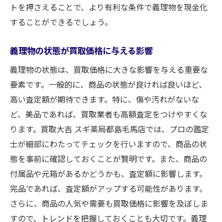
トを押さえることで、より有利な条件で義理物を現金化
することができるでしょう。
義理物の状態が買取価格に与える影響
義理物の状態は、買取価格に大きな影響を与える重要な
要素です。一般的に、商品の状態が良ければ良いほど、
高い査定額が期待できます。特に、傷や汚れがないな
ど、美品であれば、買取業者も高額査定をつけやすくな
ります。買取大吉 スギ薬局都島毛馬店では、プロの鑑定
士が細部にわたってチェックを行いますので、商品の状
態を事前に確認しておくことが賢明です。また、商品の
付属品や元箱があるかどうかも、査定額に影響します。
完品であれば、査定額がアップする可能性があります。
さらに、商品の人気や需要も買取価格に影響を及ぼしま
すので、トレンドを把握しておくことも大切です。義理