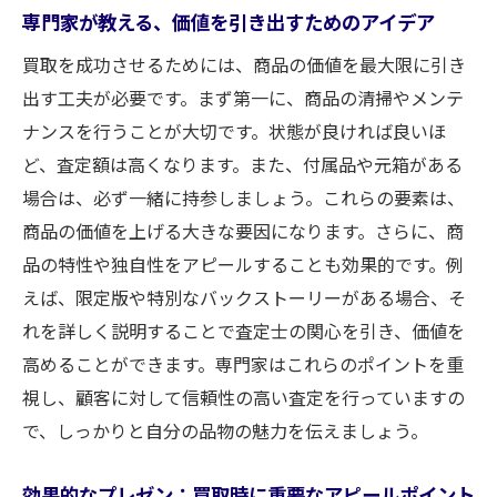
専門家が教える、価値を引き出すためのアイデア
買取を成功させるためには、商品の価値を最大限に引き
出す工夫が必要です。まず第一に、商品の清掃やメンテ
ナンスを行うことが大切です。状態が良ければ良いほ
ど、査定額は高くなります。また、付属品や元箱がある
場合は、必ず一緒に持参しましょう。これらの要素は、
商品の価値を上げる大きな要因になります。さらに、商
品の特性や独自性をアピールすることも効果的です。例
えば、限定版や特別なバックストーリーがある場合、そ
れを詳しく説明することで査定士の関心を引き、価値を
高めることができます。専門家はこれらのポイントを重
視し、顧客に対して信頼性の高い査定を行っていますの
で、しっかりと自分の品物の魅力を伝えましょう。
効果的なプレゼン：買取時に重要なアピールポイント