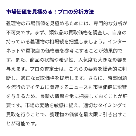
市場価値を見極める！プロの分析方法
義理物の市場価値を見極めるためには、専門的な分析が
不可欠です。まず、類似品の買取価格を調査し、自身の
持っている義理物の相場観を把握しましょう。インター
ネットや買取店の価格表を参考にすることが効果的で
す。また、商品の状態や希少性、人気度も大きな影響を
与えます。プロの査定士は、これらの要素を総合的に判
断し、適正な買取価格を提示します。さらに、時事問題
や流行のアイテムに関連するニュースも市場価値に影響
を与えるため、最新の情報を常に把握しておくことが肝
要です。市場の変動を敏感に捉え、適切なタイミングで
買取を行うことで、義理物の価値を最大限に引き出すこ
とが可能です。