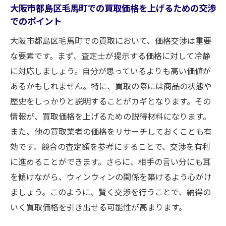
大阪市都島区毛馬町での買取価格を上げるための交渉
でのポイント
大阪市都島区毛馬町での買取において、価格交渉は重要
な要素です。まず、査定士が提示する価格に対して冷静
に対応しましょう。自分が思っているよりも高い価値が
あるかもしれません。特に、買取の際には商品の状態や
歴史をしっかりと説明することがカギとなります。その
情報が、買取価格を上げるための説得材料になります。
また、他の買取業者の価格をリサーチしておくことも有
効です。競合の査定額を参考にすることで、交渉を有利
に進めることができます。さらに、相手の言い分にも耳
を傾けながら、ウィンウィンの関係を築けるよう心がけ
ましょう。このように、賢く交渉を行うことで、納得の
いく買取価格を引き出せる可能性が高まります。