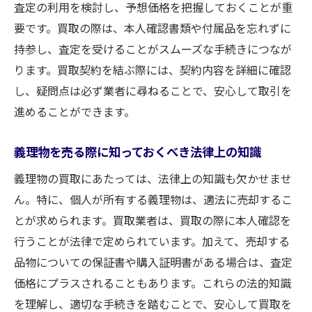
査定の利用を検討し、予想価格を把握しておくことが重
要です。買取の際は、本人確認書類や付属品を忘れずに
持参し、査定を受けることがスムーズな手続きにつなが
ります。買取契約を結ぶ際には、契約内容を詳細に確認
し、疑問点は必ず業者に尋ねることで、安心して取引を
進めることができます。
義理物を売る際に知っておくべき法律上の知識
義理物の買取にあたっては、法律上の知識も欠かせませ
ん。特に、個人が所有する義理物は、適法に売却するこ
とが求められます。買取業者は、買取の際に本人確認を
行うことが法律で定められています。加えて、売却する
品物についての保証書や購入証明書がある場合は、査定
価格にプラスされることもあります。これらの法的知識
を理解し、適切な手続きを踏むことで、安心して買取を