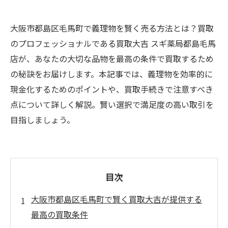
大阪市都島区毛馬町で義理物を賢く売る方法とは？買取
のプロフェッショナルである買取大吉 スギ薬局都島毛馬
店が、あなたの大切な品物を最高の条件で買取するため
の秘訣をお届けします。本記事では、義理物を効率的に
現金化するためのポイントや、買取手続きで注意すべき
点について詳しく解説。賢い選択で満足度の高い取引を
目指しましょう。
目次
大阪市都島区毛馬町で賢く買取大吉が提供する
最高の買取条件