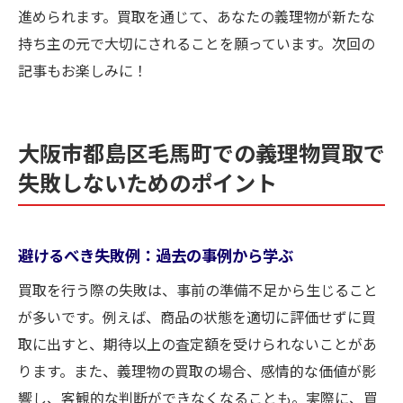
進められます。買取を通じて、あなたの義理物が新たな
持ち主の元で大切にされることを願っています。次回の
記事もお楽しみに！
大阪市都島区毛馬町での義理物買取で
失敗しないためのポイント
避けるべき失敗例：過去の事例から学ぶ
買取を行う際の失敗は、事前の準備不足から生じること
が多いです。例えば、商品の状態を適切に評価せずに買
取に出すと、期待以上の査定額を受けられないことがあ
ります。また、義理物の買取の場合、感情的な価値が影
響し、客観的な判断ができなくなることも。実際に、買