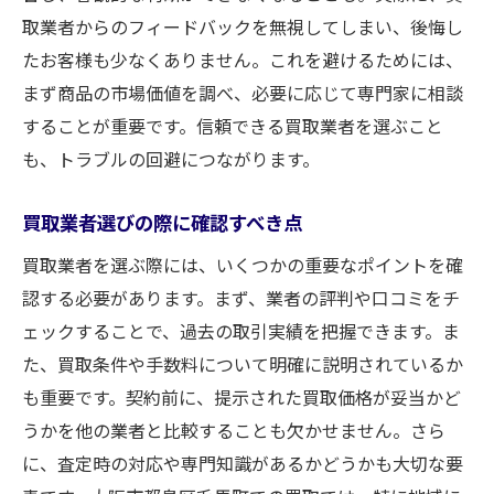
取業者からのフィードバックを無視してしまい、後悔し
たお客様も少なくありません。これを避けるためには、
まず商品の市場価値を調べ、必要に応じて専門家に相談
することが重要です。信頼できる買取業者を選ぶこと
も、トラブルの回避につながります。
買取業者選びの際に確認すべき点
買取業者を選ぶ際には、いくつかの重要なポイントを確
認する必要があります。まず、業者の評判や口コミをチ
ェックすることで、過去の取引実績を把握できます。ま
た、買取条件や手数料について明確に説明されているか
も重要です。契約前に、提示された買取価格が妥当かど
うかを他の業者と比較することも欠かせません。さら
に、査定時の対応や専門知識があるかどうかも大切な要