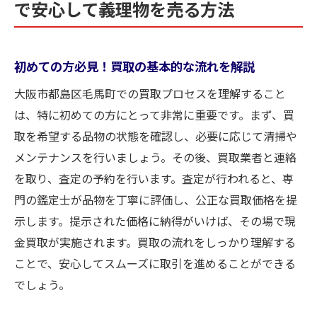
で安心して義理物を売る方法
初めての方必見！買取の基本的な流れを解説
大阪市都島区毛馬町での買取プロセスを理解すること
は、特に初めての方にとって非常に重要です。まず、買
取を希望する品物の状態を確認し、必要に応じて清掃や
メンテナンスを行いましょう。その後、買取業者と連絡
を取り、査定の予約を行います。査定が行われると、専
門の鑑定士が品物を丁寧に評価し、公正な買取価格を提
示します。提示された価格に納得がいけば、その場で現
金買取が実施されます。買取の流れをしっかり理解する
ことで、安心してスムーズに取引を進めることができる
でしょう。