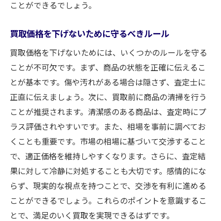
ことができるでしょう。
買取価格を下げないために守るべきルール
買取価格を下げないためには、いくつかのルールを守る
ことが不可欠です。まず、商品の状態を正確に伝えるこ
とが基本です。傷や汚れがある場合は隠さず、査定士に
正直に伝えましょう。次に、買取前に商品の清掃を行う
ことが推奨されます。清潔感のある商品は、査定時にプ
ラス評価されやすいです。また、相場を事前に調べてお
くことも重要です。市場の相場に基づいて交渉すること
で、適正価格を維持しやすくなります。さらに、査定結
果に対して冷静に対処することも大切です。感情的にな
らず、現実的な視点を持つことで、交渉を有利に進める
ことができるでしょう。これらのポイントを意識するこ
とで、満足のいく買取を実現できるはずです。