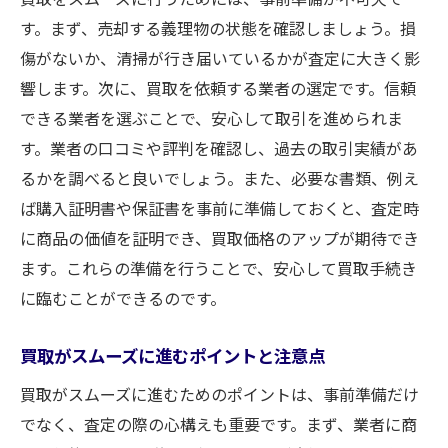
す。まず、売却する義理物の状態を確認しましょう。損
傷がないか、清掃が行き届いているかが査定に大きく影
響します。次に、買取を依頼する業者の選定です。信頼
できる業者を選ぶことで、安心して取引を進められま
す。業者の口コミや評判を確認し、過去の取引実績があ
るかを調べると良いでしょう。また、必要な書類、例え
ば購入証明書や保証書を事前に準備しておくと、査定時
に商品の価値を証明でき、買取価格のアップが期待でき
ます。これらの準備を行うことで、安心して買取手続き
に臨むことができるのです。
買取がスムーズに進むポイントと注意点
買取がスムーズに進むためのポイントは、事前準備だけ
でなく、査定の際の心構えも重要です。まず、業者に商