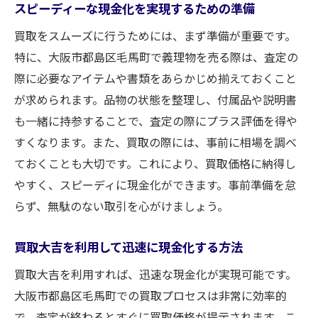
スピーディーな現金化を実現するための準備
買取をスムーズに行うためには、まず準備が重要です。
特に、大阪市都島区毛馬町で義理物を売る際は、査定の
際に必要なアイテムや書類をあらかじめ揃えておくこと
が求められます。品物の状態を整理し、付属品や説明書
も一緒に持参することで、査定の際にプラス評価を得や
すくなります。また、買取の際には、事前に相場を調べ
ておくことも大切です。これにより、買取価格に納得し
やすく、スピーディに現金化ができます。事前準備を怠
らず、無駄のない取引を心がけましょう。
買取大吉を利用して迅速に現金化する方法
買取大吉を利用すれば、迅速な現金化が実現可能です。
大阪市都島区毛馬町での買取プロセスは非常に効率的
で、査定が終わるとすぐに買取価格が提示されます。こ