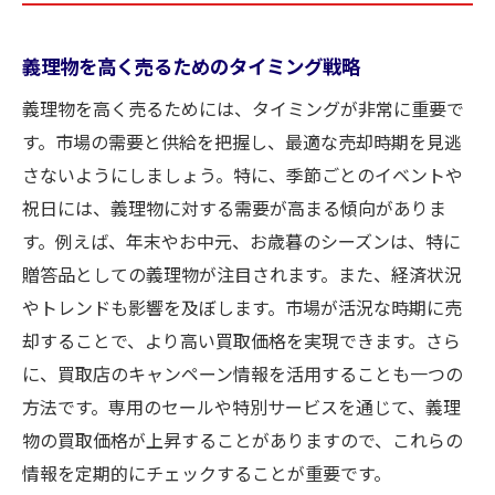
義理物を高く売るためのタイミング戦略
義理物を高く売るためには、タイミングが非常に重要で
す。市場の需要と供給を把握し、最適な売却時期を見逃
さないようにしましょう。特に、季節ごとのイベントや
祝日には、義理物に対する需要が高まる傾向がありま
す。例えば、年末やお中元、お歳暮のシーズンは、特に
贈答品としての義理物が注目されます。また、経済状況
やトレンドも影響を及ぼします。市場が活況な時期に売
却することで、より高い買取価格を実現できます。さら
に、買取店のキャンペーン情報を活用することも一つの
方法です。専用のセールや特別サービスを通じて、義理
物の買取価格が上昇することがありますので、これらの
情報を定期的にチェックすることが重要です。