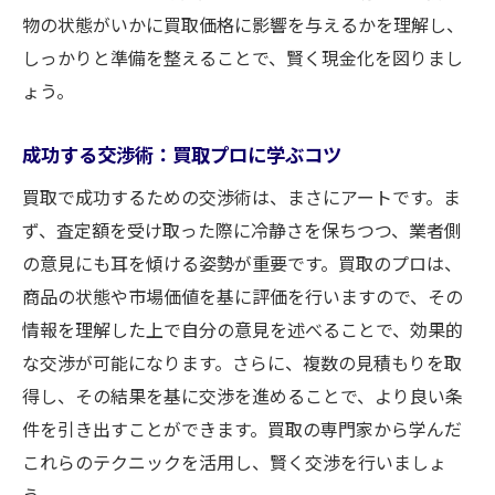
物の状態がいかに買取価格に影響を与えるかを理解し、
しっかりと準備を整えることで、賢く現金化を図りまし
ょう。
成功する交渉術：買取プロに学ぶコツ
買取で成功するための交渉術は、まさにアートです。ま
ず、査定額を受け取った際に冷静さを保ちつつ、業者側
の意見にも耳を傾ける姿勢が重要です。買取のプロは、
商品の状態や市場価値を基に評価を行いますので、その
情報を理解した上で自分の意見を述べることで、効果的
な交渉が可能になります。さらに、複数の見積もりを取
得し、その結果を基に交渉を進めることで、より良い条
件を引き出すことができます。買取の専門家から学んだ
これらのテクニックを活用し、賢く交渉を行いましょ