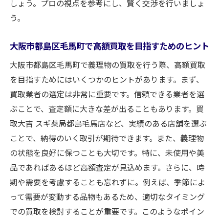
しょう。プロの視点を参考にし、賢く交渉を行いましょ
う。
大阪市都島区毛馬町で高額買取を目指すためのヒント
大阪市都島区毛馬町で義理物の買取を行う際、高額買取
を目指すためにはいくつかのヒントがあります。まず、
買取業者の選定は非常に重要です。信頼できる業者を選
ぶことで、査定額に大きな差が出ることもあります。買
取大吉 スギ薬局都島毛馬店など、実績のある店舗を選ぶ
ことで、納得のいく取引が期待できます。また、義理物
の状態を良好に保つことも大切です。特に、未使用や美
品であればあるほど高額査定が見込めます。さらに、時
期や需要を考慮することも忘れずに。例えば、季節によ
って需要が変動する品物もあるため、適切なタイミング
での買取を検討することが重要です。このようなポイン