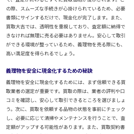
の際、スムーズな手続きが心掛けられているため、必要
書類にサインするだけで、現金化が完了します。また、
買取大吉では、透明性を重視しており、査定額に納得で
きなければ無理に売る必要はありません。安心して取引
ができる環境が整っているため、義理物を売る際にも、
高い満足度を得られるでしょう。
義理物を安全に現金化するための秘訣
義理物を安全に現金化するためには、まず信頼できる買
取業者の選定が重要です。買取の際は、業者の評判や口
コミを確認し、安心して取引できるところを選びましょ
う。次に、買取を依頼する品物の状態を事前にチェック
し、必要に応じて清掃やメンテナンスを行うことで、査
定額がアップする可能性があります。また、買取契約書