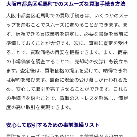
大阪市都島区毛馬町でのスムーズな買取手続き方法
大阪市都島区毛馬町での買取手続きは、いくつかのステ
ップを踏むことでスムーズに進めることができます。ま
ず、信頼できる買取業者を選定し、必要な書類を事前に
準備しておくことが大切です。次に、事前に査定を受け
ることで、買取価格の目安を把握できます。また、商品
の市場価値を調査することで、売却時の交渉にも役立ち
ます。査定後は、買取価格の提示を受けて、納得できれ
ば契約を結びます。最後に現金の受け渡しが行われるた
め、安心して取引を完了させることができます。これら
の手続きを踏むことで、買取のストレスを軽減し、満足
度の高い取引を実現できます。
安心して取引するための事前準備リスト
買取をスムーズに行うためには、事前準備が不可欠で