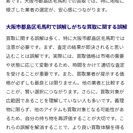
素です。大阪市都島区毛馬町での買取では、特に地域に
根ざした業者の選定が、安心感につながります。
大阪市都島区毛馬町で誤解しがちな買取に関する誤解
買取に関する誤解は多く、特に大阪市都島区毛馬町では
注意が必要です。まず、査定の結果が即決されると思い
込むことは誤解です。実際には、買取価格は市場の需要
や状態に応じて変動するため、時間をかけて適切な査定
を受けることが重要です。また、買取業者が提示する価
格が必ずしも最良とは限りません。他の業者と比較する
ことが、賢い選択につながります。さらに、買取対象が
広範囲であることを理解していない人も多いです。義理
物に限らず、他のアイテムも買取対象となる可能性があ
るため、自分の持ち物を再評価することが大切です。こ
れらの誤解を解消することで、より良い買取体験を得る