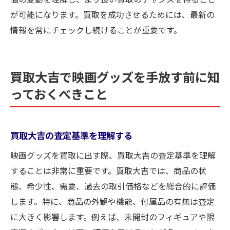
が可能になります。買取を成功させるためには、最新の
情報を常にチェックし続けることが重要です。
買取大吉で映画グッズを手放す前に知
っておくべきこと
買取大吉の査定基準を理解する
映画グッズを買取に出す際、買取大吉の査定基準を理解
することは非常に重要です。買取大吉では、商品の状
態、希少性、需要、過去の取引価格などを総合的に評価
します。特に、商品の外観や機能、付属品の有無は査定
に大きく影響します。例えば、未開封のフィギュアや限