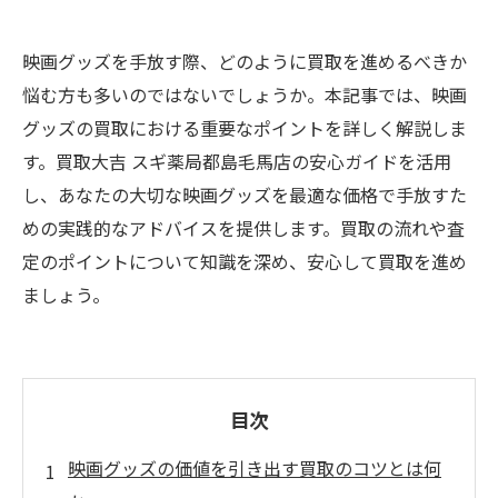
映画グッズを手放す際、どのように買取を進めるべきか
悩む方も多いのではないでしょうか。本記事では、映画
グッズの買取における重要なポイントを詳しく解説しま
す。買取大吉 スギ薬局都島毛馬店の安心ガイドを活用
し、あなたの大切な映画グッズを最適な価格で手放すた
めの実践的なアドバイスを提供します。買取の流れや査
定のポイントについて知識を深め、安心して買取を進め
ましょう。
目次
映画グッズの価値を引き出す買取のコツとは何