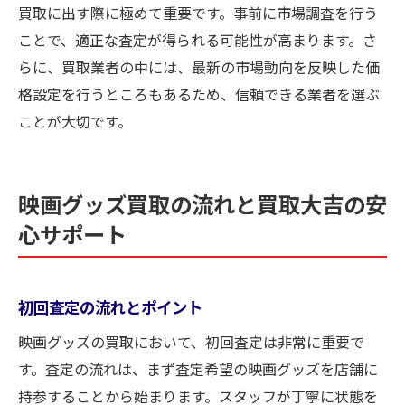
買取に出す際に極めて重要です。事前に市場調査を行う
ことで、適正な査定が得られる可能性が高まります。さ
らに、買取業者の中には、最新の市場動向を反映した価
格設定を行うところもあるため、信頼できる業者を選ぶ
ことが大切です。
映画グッズ買取の流れと買取大吉の安
心サポート
初回査定の流れとポイント
映画グッズの買取において、初回査定は非常に重要で
す。査定の流れは、まず査定希望の映画グッズを店舗に
持参することから始まります。スタッフが丁寧に状態を