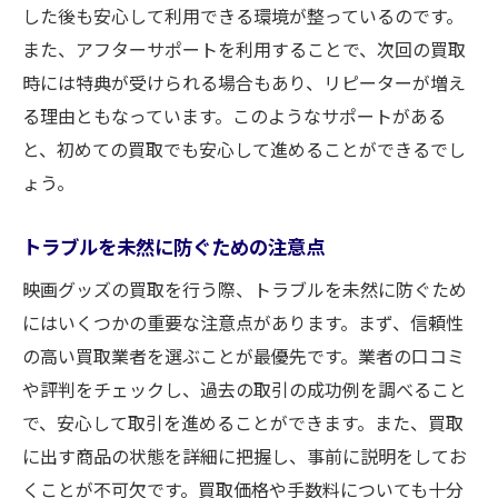
した後も安心して利用できる環境が整っているのです。
また、アフターサポートを利用することで、次回の買取
時には特典が受けられる場合もあり、リピーターが増え
る理由ともなっています。このようなサポートがある
と、初めての買取でも安心して進めることができるでし
ょう。
トラブルを未然に防ぐための注意点
映画グッズの買取を行う際、トラブルを未然に防ぐため
にはいくつかの重要な注意点があります。まず、信頼性
の高い買取業者を選ぶことが最優先です。業者の口コミ
や評判をチェックし、過去の取引の成功例を調べること
で、安心して取引を進めることができます。また、買取
に出す商品の状態を詳細に把握し、事前に説明をしてお
くことが不可欠です。買取価格や手数料についても十分