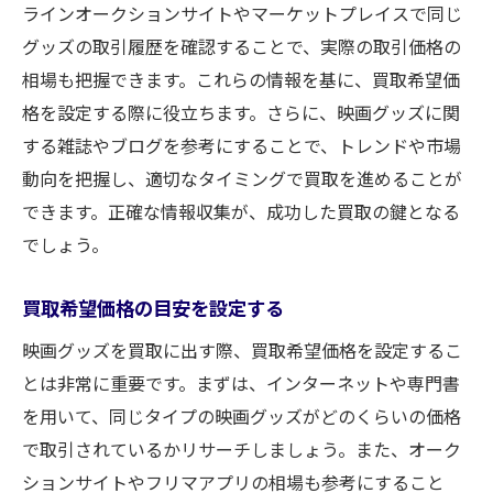
ラインオークションサイトやマーケットプレイスで同じ
グッズの取引履歴を確認することで、実際の取引価格の
相場も把握できます。これらの情報を基に、買取希望価
格を設定する際に役立ちます。さらに、映画グッズに関
する雑誌やブログを参考にすることで、トレンドや市場
動向を把握し、適切なタイミングで買取を進めることが
できます。正確な情報収集が、成功した買取の鍵となる
でしょう。
買取希望価格の目安を設定する
映画グッズを買取に出す際、買取希望価格を設定するこ
とは非常に重要です。まずは、インターネットや専門書
を用いて、同じタイプの映画グッズがどのくらいの価格
で取引されているかリサーチしましょう。また、オーク
ションサイトやフリマアプリの相場も参考にすること