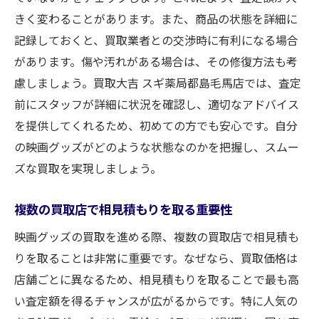
きく変わることがあります。また、商品の状態を詳細に
記録しておくと、買取業者との交渉時に有利になる場合
があります。傷や汚れがある場合は、その修復方法も考
慮しましょう。買取大吉 スギ薬局都島毛馬店では、査定
前にスタッフが詳細に状況を確認し、適切なアドバイス
を提供してくれるため、初めての方でも安心です。自分
の映画グッズがどのような状態なのかを把握し、スムー
ズな買取を実現しましょう。
複数の買取店で相見積もりを取る重要性
映画グッズの買取を進める際、複数の買取店で相見積も
りを取ることは非常に重要です。なぜなら、買取価格は
店舗ごとに異なるため、相見積もりを取ることで最も高
い査定額を得るチャンスが広がるからです。特に人気の