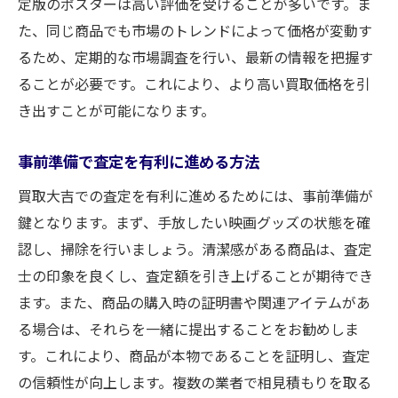
定版のポスターは高い評価を受けることが多いです。ま
た、同じ商品でも市場のトレンドによって価格が変動す
るため、定期的な市場調査を行い、最新の情報を把握す
ることが必要です。これにより、より高い買取価格を引
き出すことが可能になります。
事前準備で査定を有利に進める方法
買取大吉での査定を有利に進めるためには、事前準備が
鍵となります。まず、手放したい映画グッズの状態を確
認し、掃除を行いましょう。清潔感がある商品は、査定
士の印象を良くし、査定額を引き上げることが期待でき
ます。また、商品の購入時の証明書や関連アイテムがあ
る場合は、それらを一緒に提出することをお勧めしま
す。これにより、商品が本物であることを証明し、査定
の信頼性が向上します。複数の業者で相見積もりを取る