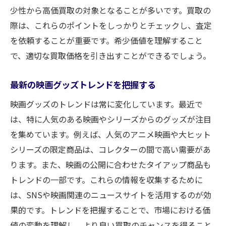
少性から高価買取の対象となることが多いです。買取の
際は、これらのポイントをしっかりとチェックし、査定
を依頼することが重要です。希少価値を理解すること
で、適切な買取価格を引き出すことができるでしょう。
最新の映画グッズトレンドを把握する
映画グッズのトレンドは常に変化しています。最近で
は、特に人気のある映画やシリーズからのグッズが注目
を集めています。例えば、人気のアニメ映画や大ヒット
シリーズの限定商品は、コレクターの間で高い需要があ
ります。また、映画の公開に合わせたタイアップ商品も
トレンドの一部です。これらの情報を収集するために
は、SNSや映画関連のニュースサイトを活用するのが効
果的です。トレンドを把握することで、市場における価
値の変動を理解し、より良い買取のチャンスを得ること