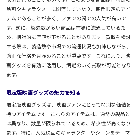
映画やキャラクターに関連していたり、期間限定のアイ
テムであることが多く、ファンの間での人気が高いで
す。逆に、製造数が多い商品は市場に流通しているた
め、相対的に価値が下がることがあります。買取を検討
する際は、製造数や市場での流通状況も加味しながら、
適正な価格を見極めることが重要です。これにより、映
画グッズを有効に活用し、満足のいく買取が可能となり
ます。
限定版映画グッズの魅力を知る
限定版映画グッズは、映画ファンにとって特別な価値を
持つアイテムです。これらのアイテムは、通常の製品と
は異なり、数量が限られているため、希少性が高くなり
ます。特に、人気映画のキャラクターやシーンをテーマ