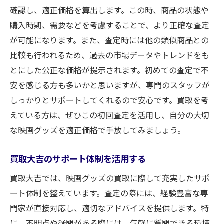
確認し、適正価格を算出します。この時、商品の状態や
購入時期、需要などを考慮することで、より正確な査定
が可能になります。また、査定時には他の類似商品との
比較も行われるため、過去の市場データやトレンドをも
とにした公正な価格が提示されます。初めての査定で不
安を感じる方も多いかと思いますが、専門のスタッフが
しっかりとサポートしてくれるので安心です。買取を考
えている方は、ぜひこの初回査定を活用し、自分の大切
な映画グッズを適正価格で手放してみましょう。
買取大吉のサポート体制を活用する
買取大吉では、映画グッズの買取に際して充実したサポ
ート体制を整えています。査定の際には、経験豊富な専
門家が直接対応し、適切なアドバイスを提供します。特
に、不明点や疑問がある際には、気軽に質問できる環境