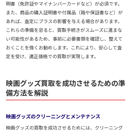
明書（免許証やマイナンバーカードなど）が必須です。
また、商品の購入証明書や付属品（箱や保証書など）が
あれば、査定にプラスの影響を与える場合があります。
これらの準備を怠ると、買取手続きがスムーズに進まな
い可能性があるため、事前に必要書類を確認し、整えて
おくことを強くお勧めします。これにより、安心して査
定を受け、適正価格での買取が実現します。
映画グッズ買取を成功させるための準
備方法を解説
映画グッズのクリーニングとメンテナンス
映画グッズの買取を成功させるためには、クリーニング