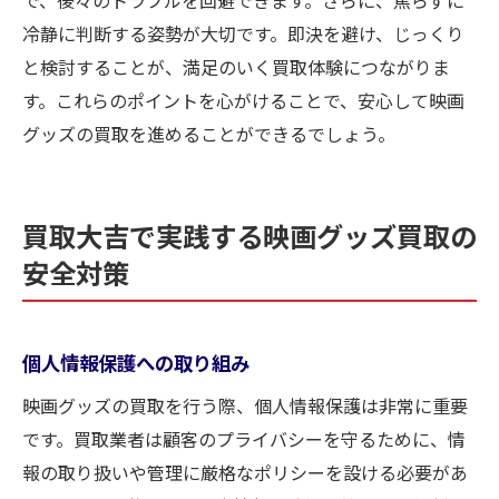
で、後々のトラブルを回避できます。さらに、焦らずに
冷静に判断する姿勢が大切です。即決を避け、じっくり
と検討することが、満足のいく買取体験につながりま
す。これらのポイントを心がけることで、安心して映画
グッズの買取を進めることができるでしょう。
買取大吉で実践する映画グッズ買取の
安全対策
個人情報保護への取り組み
映画グッズの買取を行う際、個人情報保護は非常に重要
です。買取業者は顧客のプライバシーを守るために、情
報の取り扱いや管理に厳格なポリシーを設ける必要があ