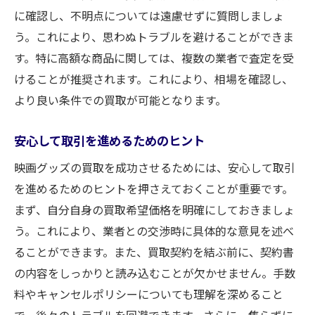
に確認し、不明点については遠慮せずに質問しましょ
う。これにより、思わぬトラブルを避けることができま
す。特に高額な商品に関しては、複数の業者で査定を受
けることが推奨されます。これにより、相場を確認し、
より良い条件での買取が可能となります。
安心して取引を進めるためのヒント
映画グッズの買取を成功させるためには、安心して取引
を進めるためのヒントを押さえておくことが重要です。
まず、自分自身の買取希望価格を明確にしておきましょ
う。これにより、業者との交渉時に具体的な意見を述べ
ることができます。また、買取契約を結ぶ前に、契約書
の内容をしっかりと読み込むことが欠かせません。手数
料やキャンセルポリシーについても理解を深めること