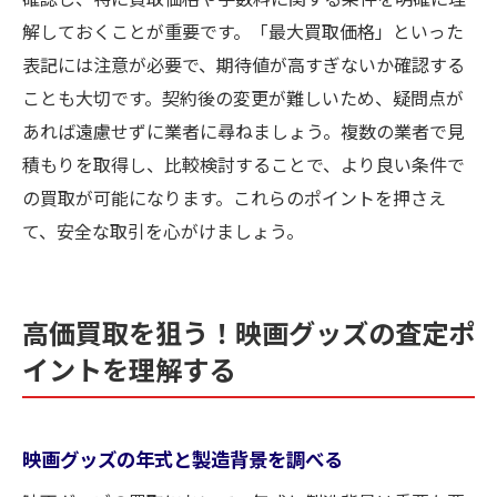
解しておくことが重要です。「最大買取価格」といった
表記には注意が必要で、期待値が高すぎないか確認する
ことも大切です。契約後の変更が難しいため、疑問点が
あれば遠慮せずに業者に尋ねましょう。複数の業者で見
積もりを取得し、比較検討することで、より良い条件で
の買取が可能になります。これらのポイントを押さえ
て、安全な取引を心がけましょう。
高価買取を狙う！映画グッズの査定ポ
イントを理解する
映画グッズの年式と製造背景を調べる