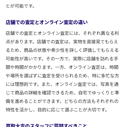
とが可能です。
店舗での査定とオンライン査定の違い
店舗での査定とオンライン査定には、それぞれ異なる利
点があります。店舗での査定は、実物を直接見てもらえ
るため、商品の状態や希少性を詳しく評価してもらえる
可能性が高いです。その一方で、実際に店舗を訪れる手
間や時間がかかります。一方、オンライン査定は、時間
や場所を選ばずに査定を受けられるため、特に多忙な方
には理想的です。また、オンライン査定では、写真を通
じて商品の詳細を確認できるため、自宅でゆっくりと準
備を進めることができます。どちらの方法もそれぞれの
特性を活かし、目的に応じて選ぶことが大切です。
買取大吉のスタッフに質問すべきこと