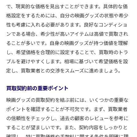
で、現実的な価格を見出すことができます。具体的な価
格設定をするためには、自分の映画グッズの状態や希少
性も考慮に入れる必要があります。良好なコンディショ
ンである場合、希少性が高いアイテムは高値で買取され
ることが多いです。自身の映画グッズが持つ価値を理解
し、希望価格を合理的に設定することで、買取時のトラ
ブルを避けやすくします。相場に基づいて希望価格を設
定し、買取業者との交渉をスムーズに進めましょう。
買取契約前の重要ポイント
映画グッズの買取契約を結ぶ前には、いくつかの重要な
ポイントを確認することが不可欠です。まず、買取業者
の信頼性をチェックし、過去の顧客のレビューを参考に
することが望ましいです。また、契約内容をしっかりと
確認し、特に買取価格や手数料に関する条件を明確に理