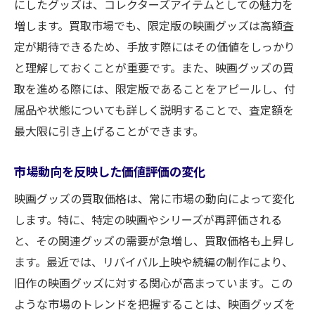
にしたグッズは、コレクターズアイテムとしての魅力を
増します。買取市場でも、限定版の映画グッズは高額査
定が期待できるため、手放す際にはその価値をしっかり
と理解しておくことが重要です。また、映画グッズの買
取を進める際には、限定版であることをアピールし、付
属品や状態についても詳しく説明することで、査定額を
最大限に引き上げることができます。
市場動向を反映した価値評価の変化
映画グッズの買取価格は、常に市場の動向によって変化
します。特に、特定の映画やシリーズが再評価される
と、その関連グッズの需要が急増し、買取価格も上昇し
ます。最近では、リバイバル上映や続編の制作により、
旧作の映画グッズに対する関心が高まっています。この
ような市場のトレンドを把握することは、映画グッズを