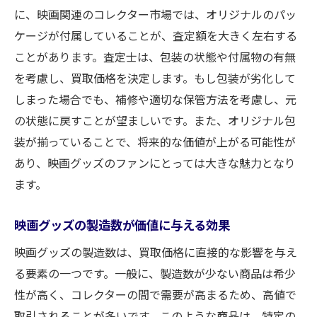
に、映画関連のコレクター市場では、オリジナルのパッ
ケージが付属していることが、査定額を大きく左右する
ことがあります。査定士は、包装の状態や付属物の有無
を考慮し、買取価格を決定します。もし包装が劣化して
しまった場合でも、補修や適切な保管方法を考慮し、元
の状態に戻すことが望ましいです。また、オリジナル包
装が揃っていることで、将来的な価値が上がる可能性が
あり、映画グッズのファンにとっては大きな魅力となり
ます。
映画グッズの製造数が価値に与える効果
映画グッズの製造数は、買取価格に直接的な影響を与え
る要素の一つです。一般に、製造数が少ない商品は希少
性が高く、コレクターの間で需要が高まるため、高値で
取引されることが多いです。このような商品は、特定の