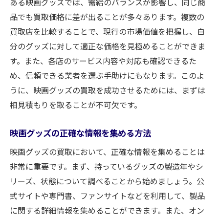
ある映画グッズでは、需給のバランスが影響し、同じ商
品でも買取価格に差が出ることが多々あります。複数の
買取店を比較することで、現行の市場価値を把握し、自
分のグッズに対して適正な価格を見極めることができま
す。また、各店のサービス内容や対応も確認できるた
め、信頼できる業者を選ぶ手助けにもなります。このよ
うに、映画グッズの買取を成功させるためには、まずは
相見積もりを取ることが不可欠です。
映画グッズの正確な情報を集める方法
映画グッズの買取において、正確な情報を集めることは
非常に重要です。まず、持っているグッズの製造年やシ
リーズ、状態について調べることから始めましょう。公
式サイトや専門書、ファンサイトなどを利用して、製品
に関する詳細情報を集めることができます。また、オン