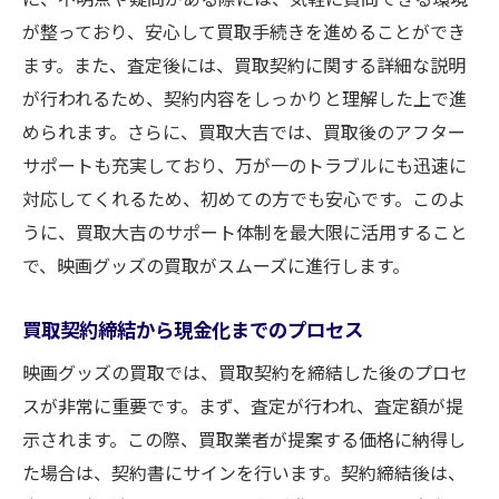
が整っており、安心して買取手続きを進めることができ
ます。また、査定後には、買取契約に関する詳細な説明
が行われるため、契約内容をしっかりと理解した上で進
められます。さらに、買取大吉では、買取後のアフター
サポートも充実しており、万が一のトラブルにも迅速に
対応してくれるため、初めての方でも安心です。このよ
うに、買取大吉のサポート体制を最大限に活用すること
で、映画グッズの買取がスムーズに進行します。
買取契約締結から現金化までのプロセス
映画グッズの買取では、買取契約を締結した後のプロセ
スが非常に重要です。まず、査定が行われ、査定額が提
示されます。この際、買取業者が提案する価格に納得し
た場合は、契約書にサインを行います。契約締結後は、