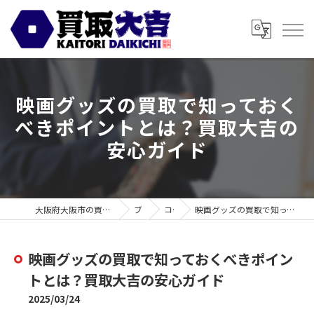
映画グッズの買取で知っておく
べきポイントとは？買取大吉の
安心ガイド
大阪府大阪市の買取なら買取大吉 スギ薬局都島毛馬店
ブログ
コラム
映画グッズの買取で知っておくべきポイントとは？買取大吉の安心ガイド
映画グッズの買取で知っておくべきポイン
トとは？買取大吉の安心ガイド
2025/03/24