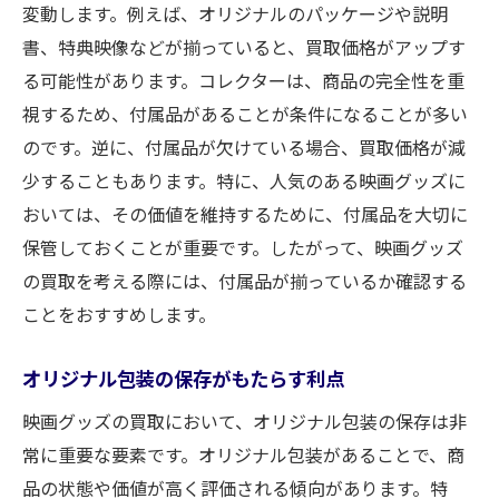
変動します。例えば、オリジナルのパッケージや説明
書、特典映像などが揃っていると、買取価格がアップす
る可能性があります。コレクターは、商品の完全性を重
視するため、付属品があることが条件になることが多い
のです。逆に、付属品が欠けている場合、買取価格が減
少することもあります。特に、人気のある映画グッズに
おいては、その価値を維持するために、付属品を大切に
保管しておくことが重要です。したがって、映画グッズ
の買取を考える際には、付属品が揃っているか確認する
ことをおすすめします。
オリジナル包装の保存がもたらす利点
映画グッズの買取において、オリジナル包装の保存は非
常に重要な要素です。オリジナル包装があることで、商
品の状態や価値が高く評価される傾向があります。特