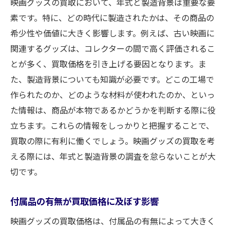
映画グッズの買取において、年式と製造背景は重要な要
素です。特に、どの時代に製造されたかは、その商品の
希少性や価値に大きく影響します。例えば、古い映画に
関連するグッズは、コレクターの間で高く評価されるこ
とが多く、買取価格を引き上げる要因となります。ま
た、製造背景についても知識が必要です。どこの工場で
作られたのか、どのような材料が使われたのか、といっ
た情報は、商品が本物であるかどうかを判断する際に役
立ちます。これらの情報をしっかりと把握することで、
買取の際に有利に働くでしょう。映画グッズの買取を考
える際には、年式と製造背景の調査を怠らないことが大
切です。
付属品の有無が買取価格に及ぼす影響
映画グッズの買取価格は、付属品の有無によって大きく