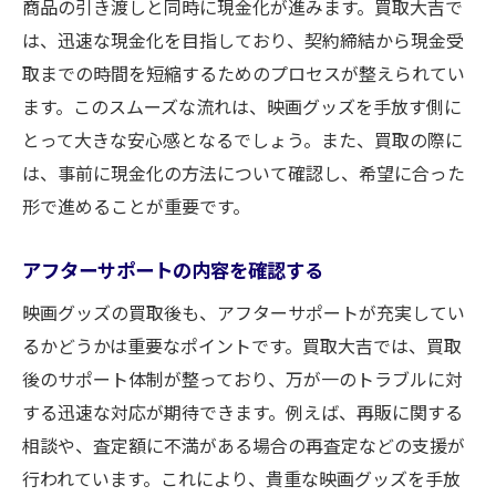
商品の引き渡しと同時に現金化が進みます。買取大吉で
は、迅速な現金化を目指しており、契約締結から現金受
取までの時間を短縮するためのプロセスが整えられてい
ます。このスムーズな流れは、映画グッズを手放す側に
とって大きな安心感となるでしょう。また、買取の際に
は、事前に現金化の方法について確認し、希望に合った
形で進めることが重要です。
アフターサポートの内容を確認する
映画グッズの買取後も、アフターサポートが充実してい
るかどうかは重要なポイントです。買取大吉では、買取
後のサポート体制が整っており、万が一のトラブルに対
する迅速な対応が期待できます。例えば、再販に関する
相談や、査定額に不満がある場合の再査定などの支援が
行われています。これにより、貴重な映画グッズを手放