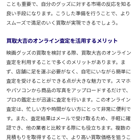
ことも重要で、自分のグッズに対する市場の反応を知る
良い手段になります。こうした準備を行うことで、より
スムーズで満足のいく買取が実現できるでしょう。
買取大吉のオンライン査定を活用するメリット
映画グッズの買取を検討する際、買取大吉のオンライン
査定を利用することで多くのメリットがあります。ま
ず、店舗に足を運ぶ必要がなく、自宅にいながら簡単に
査定を受けることができる点が大きな魅力です。スマホ
やパソコンから商品の写真をアップロードするだけで、
プロの鑑定士が迅速に査定を行います。このオンライン
査定は、忙しい方や時間がない方にとって非常に便利で
す。また、査定結果はメールで受け取るため、手軽に確
認でき、他の業者と比較する際にも役立ちます。複数の
見積もりを取得することで、より高い買取価格を狙うこ