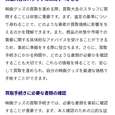
映画グッズの買取を進める際、買取大吉のスタッフに質
問することは非常に重要です。まず、査定の基準につい
て尋ねることで、どのような要素が買取価格に影響を与
えるのかを理解できます。また、商品の状態や市場での
需要に関する具体的なアドバイスを受けることができる
ため、事前に準備をする際に役立ちます。さらに、買取
手続きにかかる時間や、どのような書類が必要かを確認
することも大切です。これらの情報を得ることで、安心
して買取を進められ、自分の映画グッズを最適な価格で
手放すことができます。
買取手続きに必要な書類の確認
映画グッズの買取手続きでは、必要な書類を事前に確認
することが重要です。まず、本人確認のための公的な証