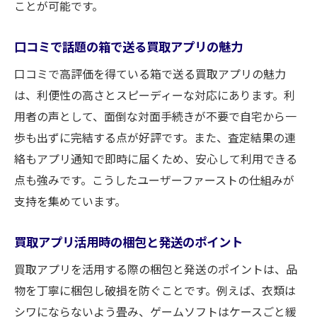
ことが可能です。
口コミで話題の箱で送る買取アプリの魅力
口コミで高評価を得ている箱で送る買取アプリの魅力
は、利便性の高さとスピーディーな対応にあります。利
用者の声として、面倒な対面手続きが不要で自宅から一
歩も出ずに完結する点が好評です。また、査定結果の連
絡もアプリ通知で即時に届くため、安心して利用できる
点も強みです。こうしたユーザーファーストの仕組みが
支持を集めています。
買取アプリ活用時の梱包と発送のポイント
買取アプリを活用する際の梱包と発送のポイントは、品
物を丁寧に梱包し破損を防ぐことです。例えば、衣類は
シワにならないよう畳み、ゲームソフトはケースごと緩