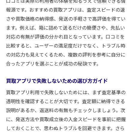
口コミは実際の利用者の体験を知るうえで信頼できる情
報源です。おすすめの買取アプリは、査定スピードの速
さや買取価格の納得感、発送の手軽さで高評価を得てい
ます。例えば、箱に詰めて送るだけの簡便さや、先払い
対応の有無が評価の分かれ目となっています。口コミを
比較すると、ユーザーの満足度だけでなく、トラブル時
の対応力も見えてくるため、複数の評判を参考に自分に
合ったアプリを選ぶことが成功の秘訣です。
買取アプリで失敗しないための選び方ガイド
買取アプリ利用で失敗しないためには、まず査定基準の
透明性を確認することが大切です。査定額に納得できる
説明があるか、返送料の有無もチェックしましょう。次
に、発送方法や買取成立後の入金スピードを事前に把握
しておくことで、思わぬトラブルを回避できます。さら