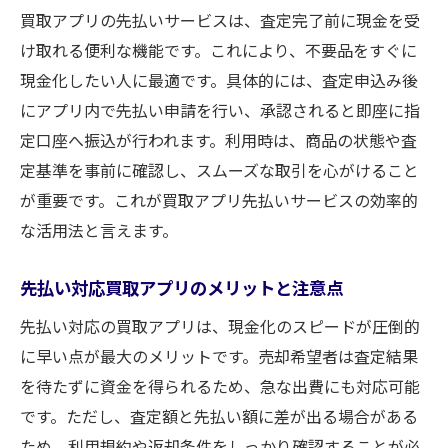
買取アプリの先払いサービスは、査定完了前に現金を受
け取れる便利な機能です。これにより、不要品をすぐに
現金化したい人に最適です。具体的には、査定申込み後
にアプリ内で先払い申請を行い、承認されると即座に指
定口座へ振込が行われます。利用時は、商品の状態や査
定基準を事前に確認し、スムーズな取引を心がけること
が重要です。これが買取アプリ先払いサービスの効率的
な活用法と言えます。
先払い対応買取アプリのメリットと注意点
先払い対応の買取アプリは、現金化のスピードが圧倒的
に早い点が最大のメリットです。売却希望者は査定結果
を待たずに資金を得られるため、急な出費にも対応可能
です。ただし、査定額と先払い額に差が出る場合がある
ため、利用規約や返却条件をしっかり確認することが必