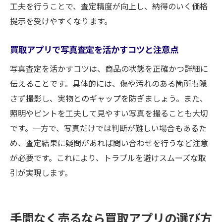
工夫を行うことで、査定精度が向上し、納得のいく価格
提示を受けやすくなります。
買取アプリで写真査定を活かすコツと注意点
写真査定を活かすコツは、商品の状態を正確かつ詳細に
伝えることです。具体的には、傷や汚れのある箇所も隠
さず撮影し、実物とのギャップを防ぎましょう。また、
照明やピントを工夫して見やすい写真を撮ることも大切
です。一方で、写真だけでは判断が難しい場合もあるた
め、査定結果に疑問があれば問い合わせを行うなど注意
が必要です。これにより、トラブルを避けスムーズな取
引が実現します。
手間なく売るなら買取アプリの選び方