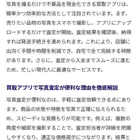
写真を撮るだけで不要品を現金化できる買取アプリは、
簡単かつ効率的な方法として注目されています。まず、
売りたい品物の写真をスマホで撮影し、アプリにアップ
ロードするだけで査定が開始。査定結果を確認後、納得
すれば発送手続きを進められます。これにより、店舗に
出向く手間や時間を削減でき、自宅で全て完結する特徴
があります。さらに、査定から入金までスムーズに進む
ため、忙しい現代人に最適なサービスです。
買取アプリで写真査定が便利な理由を徹底解説
写真査定が便利なのは、手軽に査定依頼できる点にあり
ます。商品の状態や特徴を写真で正確に伝えられるた
め、スピーディな見積もりが可能です。例えば、複数の
角度や細部を撮影することで、査定担当者が詳細を把握
しやすくなり、適正な価格提示につながります。結果と