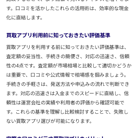
す。口コミを活かしたこれらの活用術は、効率的な現金
化に直結します。
買取アプリ利用前に知っておきたい評価基準
買取アプリを利用する前に知っておきたい評価基準は、
査定額の妥当性、手続きの簡便さ、対応の迅速さ、信頼
性の4点です。査定額が市場相場と比較して適切かどうか
は重要で、口コミや公式情報で相場感を掴みましょう。
手続きの手軽さは、発送方法や申込みの流れで判断でき
ます。対応の迅速さは入金までのスピードに直結し、信
頼性は運営会社の実績や利用者の評価から確認可能で
す。これらの基準を理解し比較検討することで、失敗し
ない買取アプリ選びが可能になります。