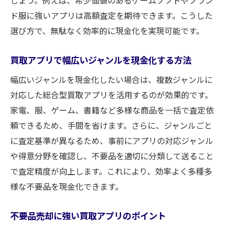
しょう。例えば、希少価値のあるゲームソフトやブラン
ド服に強いアプリは高額査定を期待できます。こうした
選び方で、無駄なく効率的に現金化を実現可能です。
買取アプリで幅広いジャンルを現金化する方法
幅広いジャンルを現金化したい場合は、複数ジャンルに
対応した総合型買取アプリを活用するのが効果的です。
家電、服、ゲーム、書籍など多様な商品を一括で査定依
頼できるため、手間を省けます。さらに、ジャンルごと
に査定基準が異なるため、事前にアプリの対応ジャンル
や得意分野を確認し、不要品を適切に分類して送ること
で査定精度が向上します。これにより、効率よく多種多
様な不要品を現金化できます。
不要品売却に強い買取アプリのポイント