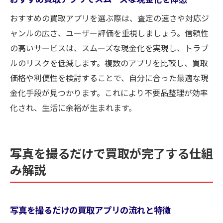
おすすめの買取アプリを選ぶ際は、査定の速さや対応ジ
ャンルの広さ、ユーザー評価を重視しましょう。信頼性
の高いサービスは、スムーズな現金化を実現し、トラブ
ルのリスクを低減します。複数のアプリを比較し、買取
価格や利便性を検討することで、自分に合った最適な現
金化手段が見つかります。これにより不要品整理が効率
化され、生活に余裕が生まれます。
写真を撮るだけで買取が完了する仕組
み解説
写真を撮るだけの買取アプリの流れと特徴