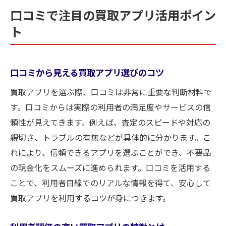
口コミで注目の買取アプリ活用ポイン
ト
口コミから見える買取アプリ選びのコツ
買取アプリを選ぶ際、口コミは非常に重要な判断材料で
す。口コミからは実際の利用者の満足度やサービスの信
頼性が見えてきます。例えば、査定のスピードや対応の
親切さ、トラブルの有無などが具体的に分かります。こ
れにより、信頼できるアプリを選ぶことができ、不要品
の現金化をスムーズに進められます。口コミを活用する
ことで、利用者目線でのリアルな情報を得て、安心して
買取アプリを利用するコツが身につきます。