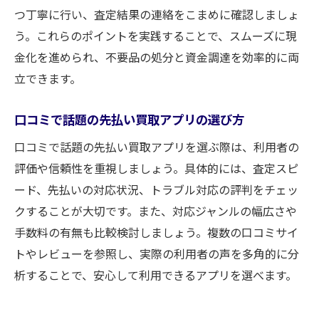
つ丁寧に行い、査定結果の連絡をこまめに確認しましょ
う。これらのポイントを実践することで、スムーズに現
金化を進められ、不要品の処分と資金調達を効率的に両
立できます。
口コミで話題の先払い買取アプリの選び方
口コミで話題の先払い買取アプリを選ぶ際は、利用者の
評価や信頼性を重視しましょう。具体的には、査定スピ
ード、先払いの対応状況、トラブル対応の評判をチェッ
クすることが大切です。また、対応ジャンルの幅広さや
手数料の有無も比較検討しましょう。複数の口コミサイ
トやレビューを参照し、実際の利用者の声を多角的に分
析することで、安心して利用できるアプリを選べます。