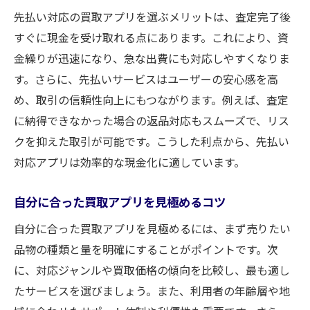
先払い対応の買取アプリを選ぶメリットは、査定完了後
すぐに現金を受け取れる点にあります。これにより、資
金繰りが迅速になり、急な出費にも対応しやすくなりま
す。さらに、先払いサービスはユーザーの安心感を高
め、取引の信頼性向上にもつながります。例えば、査定
に納得できなかった場合の返品対応もスムーズで、リス
クを抑えた取引が可能です。こうした利点から、先払い
対応アプリは効率的な現金化に適しています。
自分に合った買取アプリを見極めるコツ
自分に合った買取アプリを見極めるには、まず売りたい
品物の種類と量を明確にすることがポイントです。次
に、対応ジャンルや買取価格の傾向を比較し、最も適し
たサービスを選びましょう。また、利用者の年齢層や地