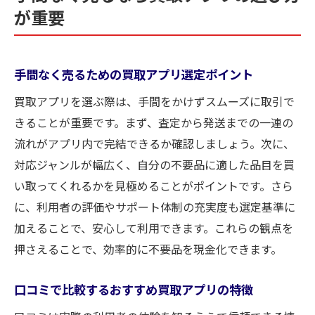
が重要
手間なく売るための買取アプリ選定ポイント
買取アプリを選ぶ際は、手間をかけずスムーズに取引で
きることが重要です。まず、査定から発送までの一連の
流れがアプリ内で完結できるか確認しましょう。次に、
対応ジャンルが幅広く、自分の不要品に適した品目を買
い取ってくれるかを見極めることがポイントです。さら
に、利用者の評価やサポート体制の充実度も選定基準に
加えることで、安心して利用できます。これらの観点を
押さえることで、効率的に不要品を現金化できます。
口コミで比較するおすすめ買取アプリの特徴