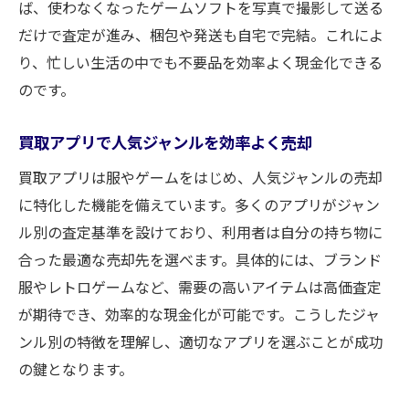
ば、使わなくなったゲームソフトを写真で撮影して送る
だけで査定が進み、梱包や発送も自宅で完結。これによ
り、忙しい生活の中でも不要品を効率よく現金化できる
のです。
買取アプリで人気ジャンルを効率よく売却
買取アプリは服やゲームをはじめ、人気ジャンルの売却
に特化した機能を備えています。多くのアプリがジャン
ル別の査定基準を設けており、利用者は自分の持ち物に
合った最適な売却先を選べます。具体的には、ブランド
服やレトロゲームなど、需要の高いアイテムは高価査定
が期待でき、効率的な現金化が可能です。こうしたジャ
ンル別の特徴を理解し、適切なアプリを選ぶことが成功
の鍵となります。