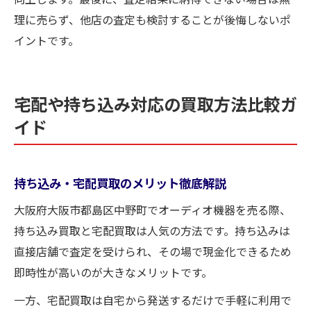
理に売らず、他店の査定も検討することが後悔しないポ
イントです。
宅配や持ち込み対応の買取方法比較ガ
イド
持ち込み・宅配買取のメリット徹底解説
大阪府大阪市都島区中野町でオーディオ機器を売る際、
持ち込み買取と宅配買取は人気の方法です。持ち込みは
直接店舗で査定を受けられ、その場で現金化できるため
即時性が高いのが大きなメリットです。
一方、宅配買取は自宅から発送するだけで手軽に利用で