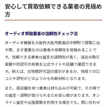
安心して買取依頼できる業者の見極め
方
オーディオ買取業者の信頼性チェック法
オーディオ機器を大阪府大阪市都島区中野町で買取に出
す際、まず重要なのは業者の信頼性を見極めることで
す。信頼できる業者は査定の透明性が高く、過去の取引
実績や許認可の有無を公式サイトや店舗で確認できま
す。例えば、古物商許可証の提示があるか、地域での口
コミや評判がどのようかも判断材料となります。
また、実店舗を持つ業者は持ち込みが可能で、その場で
の査定・説明が受けられるため安心感があります。オン
ライン査定や出張買取を利用する場合でも、問い合わせ