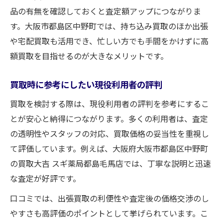
品の有無を確認しておくと査定額アップにつながりま
す。大阪市都島区中野町では、持ち込み買取のほか出張
や宅配買取も活用でき、忙しい方でも手間をかけずに高
額買取を目指せるのが大きなメリットです。
買取時に参考にしたい現役利用者の評判
買取を検討する際は、現役利用者の評判を参考にするこ
とが安心と納得につながります。多くの利用者は、査定
の透明性やスタッフの対応、買取価格の妥当性を重視し
て評価しています。例えば、大阪府大阪市都島区中野町
の買取大吉 スギ薬局都島毛馬店では、丁寧な説明と迅速
な査定が好評です。
口コミでは、出張買取の利便性や査定後の価格交渉のし
やすさも高評価のポイントとして挙げられています。こ