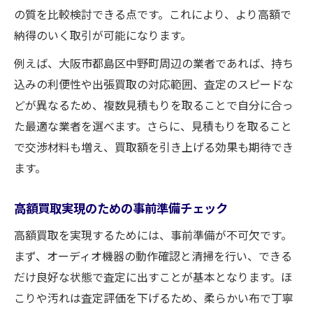
の質を比較検討できる点です。これにより、より高額で
納得のいく取引が可能になります。
例えば、大阪市都島区中野町周辺の業者であれば、持ち
込みの利便性や出張買取の対応範囲、査定のスピードな
どが異なるため、複数見積もりを取ることで自分に合っ
た最適な業者を選べます。さらに、見積もりを取ること
で交渉材料も増え、買取額を引き上げる効果も期待でき
ます。
高額買取実現のための事前準備チェック
高額買取を実現するためには、事前準備が不可欠です。
まず、オーディオ機器の動作確認と清掃を行い、できる
だけ良好な状態で査定に出すことが基本となります。ほ
こりや汚れは査定評価を下げるため、柔らかい布で丁寧