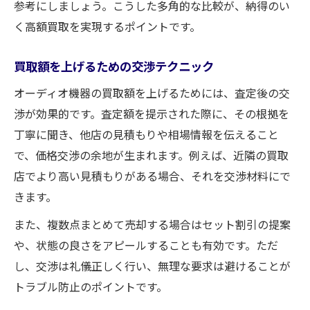
参考にしましょう。こうした多角的な比較が、納得のい
く高額買取を実現するポイントです。
買取額を上げるための交渉テクニック
オーディオ機器の買取額を上げるためには、査定後の交
渉が効果的です。査定額を提示された際に、その根拠を
丁寧に聞き、他店の見積もりや相場情報を伝えること
で、価格交渉の余地が生まれます。例えば、近隣の買取
店でより高い見積もりがある場合、それを交渉材料にで
きます。
また、複数点まとめて売却する場合はセット割引の提案
や、状態の良さをアピールすることも有効です。ただ
し、交渉は礼儀正しく行い、無理な要求は避けることが
トラブル防止のポイントです。