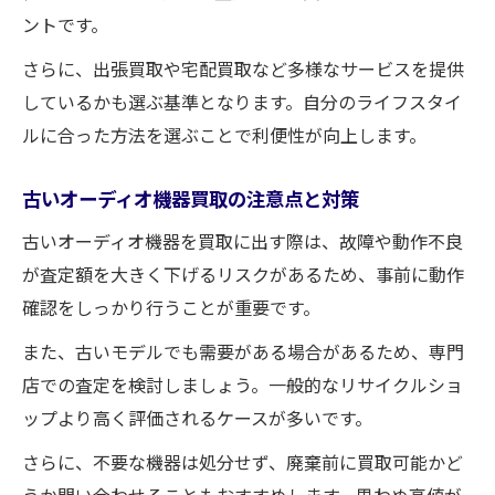
ントです。
さらに、出張買取や宅配買取など多様なサービスを提供
しているかも選ぶ基準となります。自分のライフスタイ
ルに合った方法を選ぶことで利便性が向上します。
古いオーディオ機器買取の注意点と対策
古いオーディオ機器を買取に出す際は、故障や動作不良
が査定額を大きく下げるリスクがあるため、事前に動作
確認をしっかり行うことが重要です。
また、古いモデルでも需要がある場合があるため、専門
店での査定を検討しましょう。一般的なリサイクルショ
ップより高く評価されるケースが多いです。
さらに、不要な機器は処分せず、廃棄前に買取可能かど