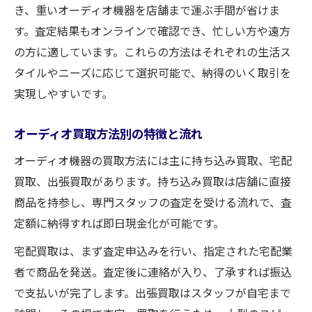
き、重いオーディオ機器を店舗まで運ぶ手間が省けま
す。査定結果もオンラインで確認でき、忙しい方や遠方
の方に適しています。これらの方法はそれぞれの生活ス
タイルやニーズに応じて選択可能で、納得のいく取引を
実現しやすいです。
オーディオ買取方法別の特徴と流れ
オーディオ機器の買取方法には主に持ち込み買取、宅配
買取、出張買取があります。持ち込み買取は店舗に直接
商品を持参し、専門スタッフの査定を受ける流れで、査
定額に納得すれば即日現金化が可能です。
宅配買取は、まず査定申込みを行い、指定された宅配業
者で商品を発送。査定後に連絡が入り、了承すれば振込
で支払いが完了します。出張買取はスタッフが自宅まで