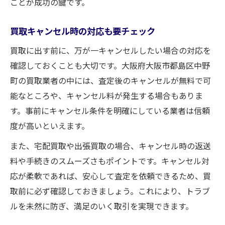
ことが成功の鍵です。
買取キャンセル時の対応も要チェック
買取に出す前に、万が一キャンセルしたい場合の対応を
確認しておくことも大切です。大阪府大阪市都島区中野
町の買取業者の中には、査定後のキャンセルが無料で可
能なところや、キャンセル料が発生する場合もありま
す。事前にキャンセル条件を明確にしている業者は信頼
度が高いといえます。
また、宅配買取や出張買取の場合、キャンセル時の返送
料や手続きのスムーズさもポイントです。キャンセル対
応が柔軟であれば、安心して査定を依頼できるため、買
取前に必ず確認しておきましょう。これにより、トラブ
ルを未然に防ぎ、満足のいく取引を実現できます。