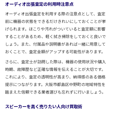
オーディオ出張査定の利用時注意点
オーディオ出張査定を利用する際の注意点として、査定
前に機器の状態をできるだけきれいにしておくことが挙
げられます。ほこりや汚れがついていると査定額に影響
することがあるため、軽く拭き掃除をしておくと良いで
しょう。また、付属品や説明書があれば一緒に用意して
おくことで、査定金額がアップする可能性があります。
さらに、査定士が訪問した際は、機器の使用状況や購入
時期、故障歴など正確な情報を伝えることが大切です。
これにより、査定の透明性が高まり、納得感のある価格
提示につながります。大阪市都島区中野町の地域特性を
踏まえた信頼できる業者選びも忘れずに行いましょう。
スピーカーを高く売りたい人向け買取術