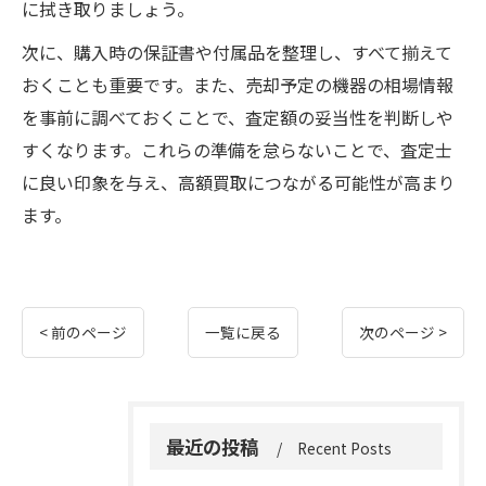
に拭き取りましょう。
次に、購入時の保証書や付属品を整理し、すべて揃えて
おくことも重要です。また、売却予定の機器の相場情報
を事前に調べておくことで、査定額の妥当性を判断しや
すくなります。これらの準備を怠らないことで、査定士
に良い印象を与え、高額買取につながる可能性が高まり
ます。
< 前のページ
一覧に戻る
次のページ >
最近の投稿
Recent Posts