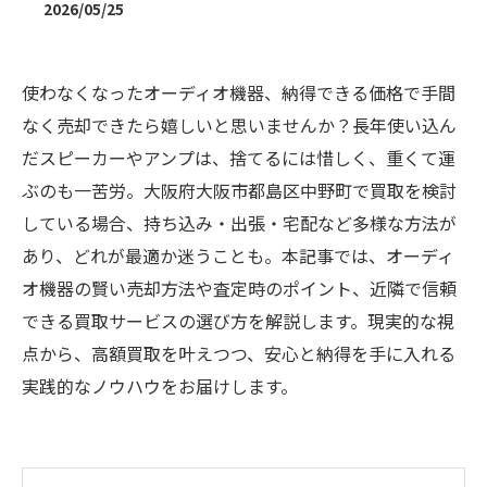
2026/05/25
使わなくなったオーディオ機器、納得できる価格で手間
なく売却できたら嬉しいと思いませんか？長年使い込ん
だスピーカーやアンプは、捨てるには惜しく、重くて運
ぶのも一苦労。大阪府大阪市都島区中野町で買取を検討
している場合、持ち込み・出張・宅配など多様な方法が
あり、どれが最適か迷うことも。本記事では、オーディ
オ機器の賢い売却方法や査定時のポイント、近隣で信頼
できる買取サービスの選び方を解説します。現実的な視
点から、高額買取を叶えつつ、安心と納得を手に入れる
実践的なノウハウをお届けします。