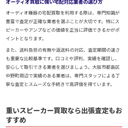
オーディオ買取に強い宅配対応業者の選び方
オーディオ機器の宅配買取を利用する際は、専門知識が
豊富で査定が正確な業者を選ぶことが大切です。特にス
ピーカーやアンプなどの価値を正当に評価できるかがポ
イントとなります。
また、送料負担の有無や返送料の対応、査定期間の速さ
も重要な比較基準です。口コミや評判、実績を確認し、
安心して取引できる業者を選びましょう。大阪市都島区
中野町周辺で実績のある業者は、専門スタッフによる丁
寧な査定とスムーズな手続きで高評価を得ています。
重いスピーカー買取なら出張査定もお
すすめ