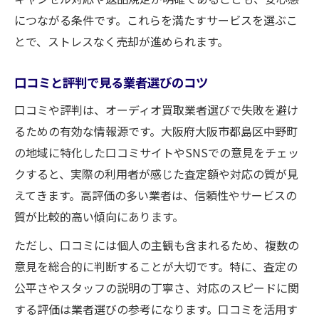
につながる条件です。これらを満たすサービスを選ぶこ
とで、ストレスなく売却が進められます。
口コミと評判で見る業者選びのコツ
口コミや評判は、オーディオ買取業者選びで失敗を避け
るための有効な情報源です。大阪府大阪市都島区中野町
の地域に特化した口コミサイトやSNSでの意見をチェッ
クすると、実際の利用者が感じた査定額や対応の質が見
えてきます。高評価の多い業者は、信頼性やサービスの
質が比較的高い傾向にあります。
ただし、口コミには個人の主観も含まれるため、複数の
意見を総合的に判断することが大切です。特に、査定の
公平さやスタッフの説明の丁寧さ、対応のスピードに関
する評価は業者選びの参考になります。口コミを活用す