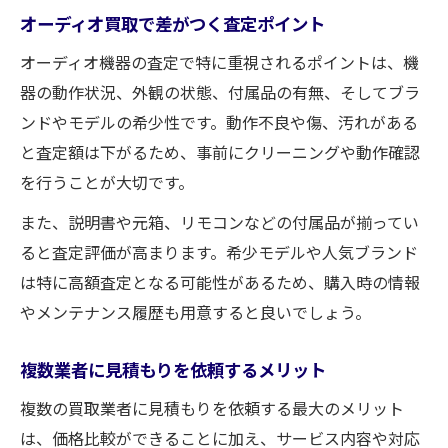
オーディオ買取で差がつく査定ポイント
オーディオ機器の査定で特に重視されるポイントは、機
器の動作状況、外観の状態、付属品の有無、そしてブラ
ンドやモデルの希少性です。動作不良や傷、汚れがある
と査定額は下がるため、事前にクリーニングや動作確認
を行うことが大切です。
また、説明書や元箱、リモコンなどの付属品が揃ってい
ると査定評価が高まります。希少モデルや人気ブランド
は特に高額査定となる可能性があるため、購入時の情報
やメンテナンス履歴も用意すると良いでしょう。
複数業者に見積もりを依頼するメリット
複数の買取業者に見積もりを依頼する最大のメリット
は、価格比較ができることに加え、サービス内容や対応