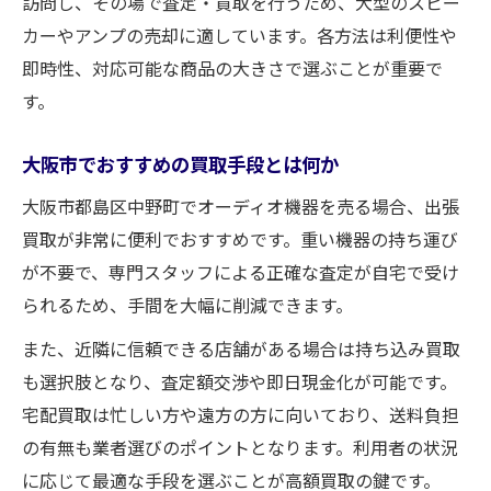
訪問し、その場で査定・買取を行うため、大型のスピー
カーやアンプの売却に適しています。各方法は利便性や
即時性、対応可能な商品の大きさで選ぶことが重要で
す。
大阪市でおすすめの買取手段とは何か
大阪市都島区中野町でオーディオ機器を売る場合、出張
買取が非常に便利でおすすめです。重い機器の持ち運び
が不要で、専門スタッフによる正確な査定が自宅で受け
られるため、手間を大幅に削減できます。
また、近隣に信頼できる店舗がある場合は持ち込み買取
も選択肢となり、査定額交渉や即日現金化が可能です。
宅配買取は忙しい方や遠方の方に向いており、送料負担
の有無も業者選びのポイントとなります。利用者の状況
に応じて最適な手段を選ぶことが高額買取の鍵です。