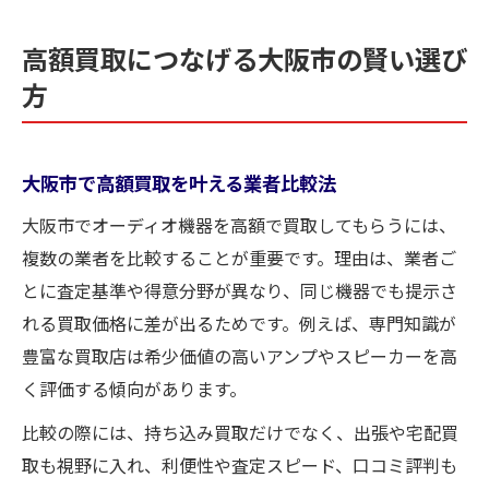
高額買取につなげる大阪市の賢い選び
方
大阪市で高額買取を叶える業者比較法
大阪市でオーディオ機器を高額で買取してもらうには、
複数の業者を比較することが重要です。理由は、業者ご
とに査定基準や得意分野が異なり、同じ機器でも提示さ
れる買取価格に差が出るためです。例えば、専門知識が
豊富な買取店は希少価値の高いアンプやスピーカーを高
く評価する傾向があります。
比較の際には、持ち込み買取だけでなく、出張や宅配買
取も視野に入れ、利便性や査定スピード、口コミ評判も