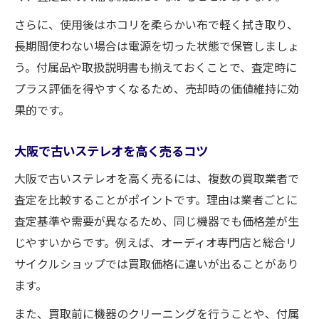
さらに、使用後はホコリを柔らかい布で軽く拭き取り、
長期間使わない場合は電源を切った状態で保管しましょ
う。付属品や取扱説明書も揃えておくことで、査定時に
プラス評価を得やすくなるため、売却時の価値維持に効
果的です。
大阪で古いステレオを高く売るコツ
大阪で古いステレオを高く売るには、複数の買取業者で
査定を比較することがポイントです。理由は業者ごとに
査定基準や需要が異なるため、同じ機器でも価格差が生
じやすいからです。例えば、オーディオ専門店と総合リ
サイクルショップでは買取価格に違いが出ることがあり
ます。
また、買取前に機器のクリーニングを行うことや、付属