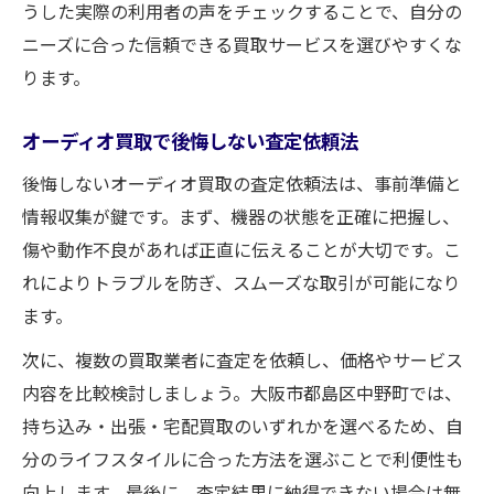
うした実際の利用者の声をチェックすることで、自分の
ニーズに合った信頼できる買取サービスを選びやすくな
ります。
オーディオ買取で後悔しない査定依頼法
後悔しないオーディオ買取の査定依頼法は、事前準備と
情報収集が鍵です。まず、機器の状態を正確に把握し、
傷や動作不良があれば正直に伝えることが大切です。こ
れによりトラブルを防ぎ、スムーズな取引が可能になり
ます。
次に、複数の買取業者に査定を依頼し、価格やサービス
内容を比較検討しましょう。大阪市都島区中野町では、
持ち込み・出張・宅配買取のいずれかを選べるため、自
分のライフスタイルに合った方法を選ぶことで利便性も
向上します。最後に、査定結果に納得できない場合は無