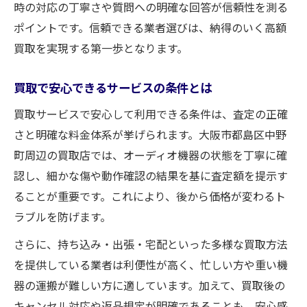
時の対応の丁寧さや質問への明確な回答が信頼性を測る
ポイントです。信頼できる業者選びは、納得のいく高額
買取を実現する第一歩となります。
買取で安心できるサービスの条件とは
買取サービスで安心して利用できる条件は、査定の正確
さと明確な料金体系が挙げられます。大阪市都島区中野
町周辺の買取店では、オーディオ機器の状態を丁寧に確
認し、細かな傷や動作確認の結果を基に査定額を提示す
ることが重要です。これにより、後から価格が変わるト
ラブルを防げます。
さらに、持ち込み・出張・宅配といった多様な買取方法
を提供している業者は利便性が高く、忙しい方や重い機
器の運搬が難しい方に適しています。加えて、買取後の
キャンセル対応や返品規定が明確であることも、安心感