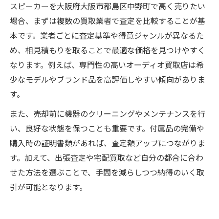
スピーカーを大阪府大阪市都島区中野町で高く売りたい
場合、まずは複数の買取業者で査定を比較することが基
本です。業者ごとに査定基準や得意ジャンルが異なるた
め、相見積もりを取ることで最適な価格を見つけやすく
なります。例えば、専門性の高いオーディオ買取店は希
少なモデルやブランド品を高評価しやすい傾向がありま
す。
また、売却前に機器のクリーニングやメンテナンスを行
い、良好な状態を保つことも重要です。付属品の完備や
購入時の証明書類があれば、査定額アップにつながりま
す。加えて、出張査定や宅配買取など自分の都合に合わ
せた方法を選ぶことで、手間を減らしつつ納得のいく取
引が可能となります。