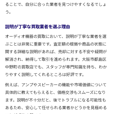
ることで、自分に合った業者を見つけやすくなるでしょ
う。
説明が丁寧な買取業者を選ぶ理由
オーディオ機器の買取において、説明が丁寧な業者を選
ぶことは非常に重要です。査定額の根拠や商品の状態に
関する詳細な説明があれば、売却に対する不安や疑問が
解消され、納得して取引を進められます。大阪市都島区
中野町の買取店でも、スタッフが専門知識を持ち、わか
りやすく説明してくれるところは好評です。
例えば、アンプやスピーカーの機能や市場価値について
具体的に教えてもらえると、価格交渉もスムーズになり
ます。説明が不十分だと、後でトラブルになる可能性も
あるため、安心して任せられる業者かどうかを見極める