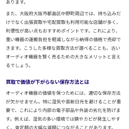
あります。
また、大阪府大阪市都島区中野町周辺では、持ち込みだ
けでなく出張買取や宅配買取も利用可能な店舗が多く、
利便性が高い点もおすすめポイントです。これにより、
重い機器の運搬負担を軽減しながら納得の価格で売却で
きます。こうした多様な買取方法が選べることも、古い
オーディオ機器を賢く売るための大きなメリットと言え
るでしょう。
買取で価値が下がらない保存方法とは
オーディオ機器の価値を保つためには、適切な保存方法
が欠かせません。特に湿気や直射日光を避けることが重
要で、これにより内部の電子部品や外装の劣化を防げま
す。例えば、湿気の多い環境では錆やカビが発生しやす
く、査定額の大幅な減額につながることがあります。