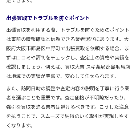
避できます。
出張買取でトラブルを防ぐポイント
出張買取を利用する際、トラブルを防ぐためのポイント
は事前の情報確認と信頼できる業者選びにあります。大
阪府大阪市都島区中野町で出張買取を依頼する場合、ま
ずは口コミや評判をチェックし、査定士の資格や実績を
確認しましょう。例えば、買取大吉 スギ薬局都島毛馬店
は地域での実績が豊富で、安心して任せられます。
また、訪問日時の調整や査定内容の説明を丁寧に行う業
者を選ぶことも重要です。査定価格が不明瞭だったり、
強引な買取を迫る業者は避けるべきです。こうした注意
を払うことで、スムーズで納得のいく取引が実現しやす
くなります。