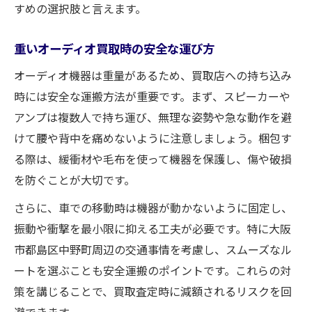
すめの選択肢と言えます。
重いオーディオ買取時の安全な運び方
オーディオ機器は重量があるため、買取店への持ち込み
時には安全な運搬方法が重要です。まず、スピーカーや
アンプは複数人で持ち運び、無理な姿勢や急な動作を避
けて腰や背中を痛めないように注意しましょう。梱包す
る際は、緩衝材や毛布を使って機器を保護し、傷や破損
を防ぐことが大切です。
さらに、車での移動時は機器が動かないように固定し、
振動や衝撃を最小限に抑える工夫が必要です。特に大阪
市都島区中野町周辺の交通事情を考慮し、スムーズなル
ートを選ぶことも安全運搬のポイントです。これらの対
策を講じることで、買取査定時に減額されるリスクを回