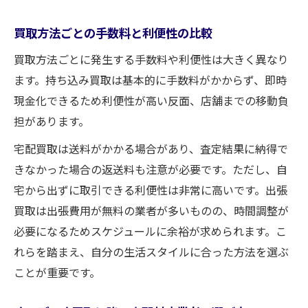
買取方法ごとの手数料と利便性の比較
買取方法ごとに発生する手数料や利便性は大きく異なり
ます。持ち込み買取は基本的に手数料がかからず、即時
現金化できるため利便性が高い反面、店舗までの移動負
担があります。
宅配買取は送料がかかる場合があり、査定結果に納得で
きなかった場合の返送料も注意が必要です。ただし、自
宅から出ずに取引できる利便性は非常に高いです。出張
買取は出張費用が無料の業者が多いものの、時間調整が
必要になるためスケジュールに余裕が求められます。こ
れらを踏まえ、自分の生活スタイルに合った方法を選ぶ
ことが重要です。