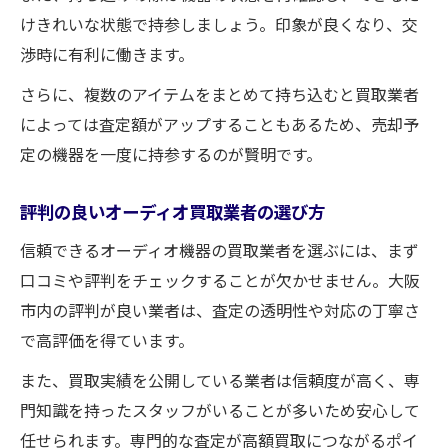
けきれいな状態で持参しましょう。印象が良くなり、交
渉時に有利に働きます。
さらに、複数のアイテムをまとめて持ち込むと買取業者
によっては査定額がアップすることもあるため、売却予
定の機器を一度に持参するのが賢明です。
評判の良いオーディオ買取業者の選び方
信頼できるオーディオ機器の買取業者を選ぶには、まず
口コミや評判をチェックすることが欠かせません。大阪
市内の評判が良い業者は、査定の透明性や対応の丁寧さ
で高評価を得ています。
また、買取実績を公開している業者は信頼度が高く、専
門知識を持ったスタッフがいることが多いため安心して
任せられます。専門的な査定が高額買取につながるポイ