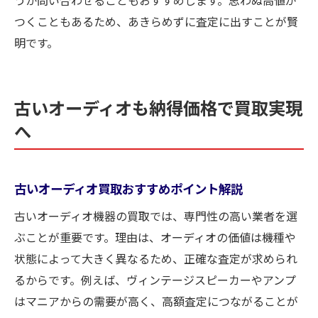
うか問い合わせることもおすすめします。思わぬ高値が
つくこともあるため、あきらめずに査定に出すことが賢
明です。
古いオーディオも納得価格で買取実現
へ
古いオーディオ買取おすすめポイント解説
古いオーディオ機器の買取では、専門性の高い業者を選
ぶことが重要です。理由は、オーディオの価値は機種や
状態によって大きく異なるため、正確な査定が求められ
るからです。例えば、ヴィンテージスピーカーやアンプ
はマニアからの需要が高く、高額査定につながることが