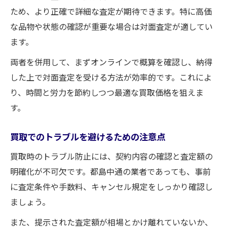
ため、より正確で詳細な査定が期待できます。特に高価
な品物や状態の確認が重要な場合は対面査定が適してい
ます。
両者を併用して、まずオンラインで概算を確認し、納得
した上で対面査定を受ける方法が効率的です。これによ
り、時間と労力を節約しつつ最適な買取価格を狙えま
す。
買取でのトラブルを避けるための注意点
買取時のトラブル防止には、契約内容の確認と査定額の
明確化が不可欠です。都島中通の業者であっても、事前
に査定条件や手数料、キャンセル規定をしっかり確認し
ましょう。
また、提示された査定額が相場とかけ離れていないか、