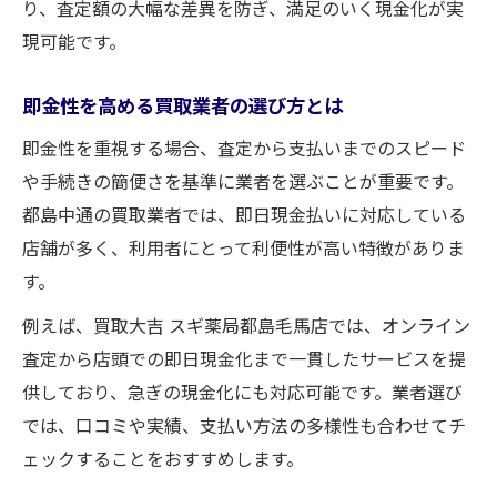
り、査定額の大幅な差異を防ぎ、満足のいく現金化が実
現可能です。
即金性を高める買取業者の選び方とは
即金性を重視する場合、査定から支払いまでのスピード
や手続きの簡便さを基準に業者を選ぶことが重要です。
都島中通の買取業者では、即日現金払いに対応している
店舗が多く、利用者にとって利便性が高い特徴がありま
す。
例えば、買取大吉 スギ薬局都島毛馬店では、オンライン
査定から店頭での即日現金化まで一貫したサービスを提
供しており、急ぎの現金化にも対応可能です。業者選び
では、口コミや実績、支払い方法の多様性も合わせてチ
ェックすることをおすすめします。