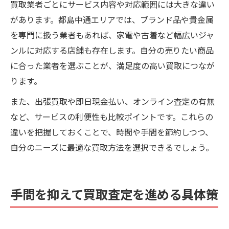
買取業者ごとにサービス内容や対応範囲には大きな違い
があります。都島中通エリアでは、ブランド品や貴金属
を専門に扱う業者もあれば、家電や古着など幅広いジャ
ンルに対応する店舗も存在します。自分の売りたい商品
に合った業者を選ぶことが、満足度の高い買取につなが
ります。
また、出張買取や即日現金払い、オンライン査定の有無
など、サービスの利便性も比較ポイントです。これらの
違いを把握しておくことで、時間や手間を節約しつつ、
自分のニーズに最適な買取方法を選択できるでしょう。
手間を抑えて買取査定を進める具体策