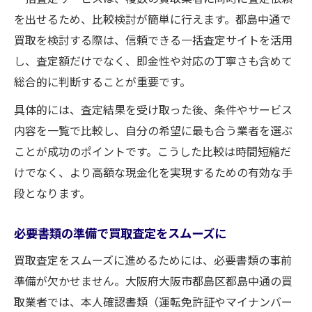
を出せるため、比較検討が簡単に行えます。都島中通で
買取を検討する際は、信頼できる一括査定サイトを活用
し、査定額だけでなく、即金性や対応の丁寧さも含めて
総合的に判断することが重要です。
具体的には、査定結果を受け取った後、条件やサービス
内容を一覧で比較し、自分の希望に最も合う業者を選ぶ
ことが成功のポイントです。こうした比較は時間短縮だ
けでなく、より高額な現金化を実現するための有効な手
段となります。
必要書類の準備で買取査定をスムーズに
買取査定をスムーズに進めるためには、必要書類の事前
準備が欠かせません。大阪府大阪市都島区都島中通の買
取業者では、本人確認書類（運転免許証やマイナンバー