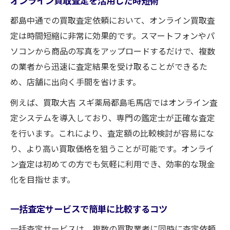
オンライン買取査定を活用した時短術
都島中通での買取査定依頼において、オンライン買取査
定は時間短縮に非常に効果的です。スマートフォンやパ
ソコンから商品の写真をアップロードするだけで、複数
の業者から迅速に査定結果を受け取ることができるた
め、店舗に出向く手間を省けます。
例えば、買取大吉 スギ薬局都島毛馬店ではオンライン査
定システムを導入しており、専門の鑑定士が正確な査定
を行います。これにより、査定額の比較検討が容易にな
り、より高い買取価格を狙うことが可能です。オンライ
ン査定は初めての方でも気軽に利用でき、効率的な現金
化を目指せます。
一括査定サービスで簡単に比較するコツ
一括査定サービスは、複数の買取業者に同時に査定依頼