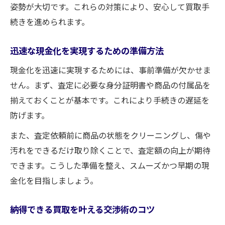
姿勢が大切です。これらの対策により、安心して買取手
続きを進められます。
迅速な現金化を実現するための準備方法
現金化を迅速に実現するためには、事前準備が欠かせま
せん。まず、査定に必要な身分証明書や商品の付属品を
揃えておくことが基本です。これにより手続きの遅延を
防げます。
また、査定依頼前に商品の状態をクリーニングし、傷や
汚れをできるだけ取り除くことで、査定額の向上が期待
できます。こうした準備を整え、スムーズかつ早期の現
金化を目指しましょう。
納得できる買取を叶える交渉術のコツ