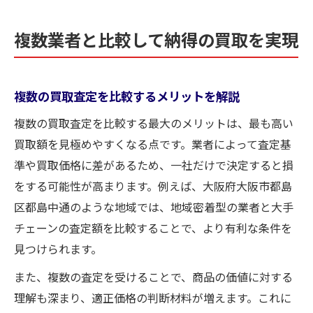
複数業者と比較して納得の買取を実現
複数の買取査定を比較するメリットを解説
複数の買取査定を比較する最大のメリットは、最も高い
買取額を見極めやすくなる点です。業者によって査定基
準や買取価格に差があるため、一社だけで決定すると損
をする可能性が高まります。例えば、大阪府大阪市都島
区都島中通のような地域では、地域密着型の業者と大手
チェーンの査定額を比較することで、より有利な条件を
見つけられます。
また、複数の査定を受けることで、商品の価値に対する
理解も深まり、適正価格の判断材料が増えます。これに