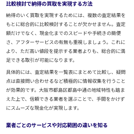
比較検討で納得の買取を実現する方法
納得のいく買取を実現するためには、複数の査定結果を
もとに総合的に比較検討することが欠かせません。査定
額だけでなく、現金化までのスピードや手続きの簡便
さ、アフターサービスの有無も重視しましょう。これに
より、ただ高い値段を提示する業者よりも、総合的に満
足できる取引が可能になります。
具体的には、査定結果を一覧表にまとめて比較し、疑問
点は直接問い合わせるなど積極的に情報収集を行うこと
が効果的です。大阪市都島区都島中通の地域特性も踏ま
えた上で、信頼できる業者を選ぶことで、手間をかけず
にスムーズな現金化が実現します。
業者ごとのサービスや対応範囲の違いを知る