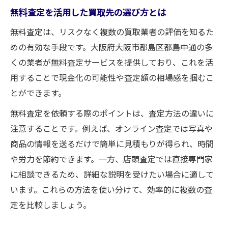
無料査定を活用した買取先の選び方とは
無料査定は、リスクなく複数の買取業者の評価を知るた
めの有効な手段です。大阪府大阪市都島区都島中通の多
くの業者が無料査定サービスを提供しており、これを活
用することで現金化の可能性や査定額の相場感を掴むこ
とができます。
無料査定を依頼する際のポイントは、査定方法の違いに
注意することです。例えば、オンライン査定では写真や
商品の情報を送るだけで簡単に見積もりが得られ、時間
や労力を節約できます。一方、店頭査定では直接専門家
に相談できるため、詳細な説明を受けたい場合に適して
います。これらの方法を使い分けて、効率的に複数の査
定を比較しましょう。