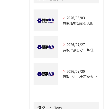
2026/08/03
買取価格設定を大阪府大阪市都島区友渕町で適正に行うための相場確認ポイント
2026/07/27
買取で損しない帯仕立て品の査定ポイントと価格アップのコツ解説
2026/07/20
買取で古い宝石を大阪府大阪市都島区大東町で高く売るコツと査定ポイント徹底解説
タグ
Tags