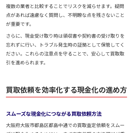
複数の業者と比較することでリスクを減らせます。疑問
点があれば遠慮なく質問し、不明瞭な点を残さないこと
が重要です。
さらに、現金受け取り時は領収書や契約書の受け取りを
忘れずに行い、トラブル発生時の証拠として保管してく
ださい。これらの注意点を守ることで、安心して買取取
引を進められます。
買取依頼を効率化する現金化の進め方
スムーズな現金化につながる買取依頼方法
大阪府大阪市都島区都島中通での買取査定依頼をスムー