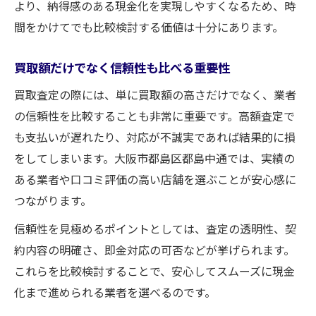
より、納得感のある現金化を実現しやすくなるため、時
間をかけてでも比較検討する価値は十分にあります。
買取額だけでなく信頼性も比べる重要性
買取査定の際には、単に買取額の高さだけでなく、業者
の信頼性を比較することも非常に重要です。高額査定で
も支払いが遅れたり、対応が不誠実であれば結果的に損
をしてしまいます。大阪市都島区都島中通では、実績の
ある業者や口コミ評価の高い店舗を選ぶことが安心感に
つながります。
信頼性を見極めるポイントとしては、査定の透明性、契
約内容の明確さ、即金対応の可否などが挙げられます。
これらを比較検討することで、安心してスムーズに現金
化まで進められる業者を選べるのです。