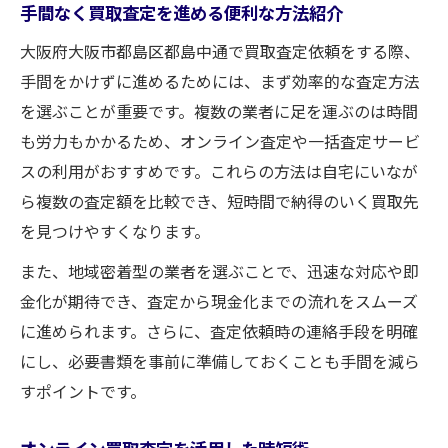
手間なく買取査定を進める便利な方法紹介
大阪府大阪市都島区都島中通で買取査定依頼をする際、
手間をかけずに進めるためには、まず効率的な査定方法
を選ぶことが重要です。複数の業者に足を運ぶのは時間
も労力もかかるため、オンライン査定や一括査定サービ
スの利用がおすすめです。これらの方法は自宅にいなが
ら複数の査定額を比較でき、短時間で納得のいく買取先
を見つけやすくなります。
また、地域密着型の業者を選ぶことで、迅速な対応や即
金化が期待でき、査定から現金化までの流れをスムーズ
に進められます。さらに、査定依頼時の連絡手段を明確
にし、必要書類を事前に準備しておくことも手間を減ら
すポイントです。