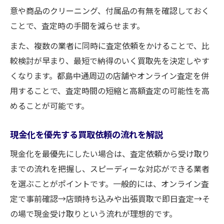
意や商品のクリーニング、付属品の有無を確認しておく
ことで、査定時の手間を減らせます。
また、複数の業者に同時に査定依頼をかけることで、比
較検討が早まり、最短で納得のいく買取先を決定しやす
くなります。都島中通周辺の店舗やオンライン査定を併
用することで、査定時間の短縮と高額査定の可能性を高
めることが可能です。
現金化を優先する買取依頼の流れを解説
現金化を最優先にしたい場合は、査定依頼から受け取り
までの流れを把握し、スピーディーな対応ができる業者
を選ぶことがポイントです。一般的には、オンライン査
定で事前確認→店頭持ち込みや出張買取で即日査定→そ
の場で現金受け取りという流れが理想的です。