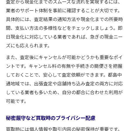
査定から現金化までのスムーズな流れを実現するには、
業者のサポート体制を事前に確認することが大切です。
具体的には、査定結果の通知方法や現金化までの所要時
間、支払い方法の多様性などをチェックしましょう。即
日現金化に対応している業者であれば、急ぎの現金ニー
ズにも応えられます。
また、査定後にキャンセルが可能かどうかも重要なポイ
ントです。キャンセル料の有無や手続きの簡便さを把握
しておくことで、安心して査定依頼ができます。都島中
通地域では、出張査定や店舗持ち込み査定の両方に対応
している業者も多いため、自分の都合に合わせた利用が
可能です。
秘密厳守など買取時のプライバシー配慮
買取時には個人情報や取引内容の秘密保持が重要です。