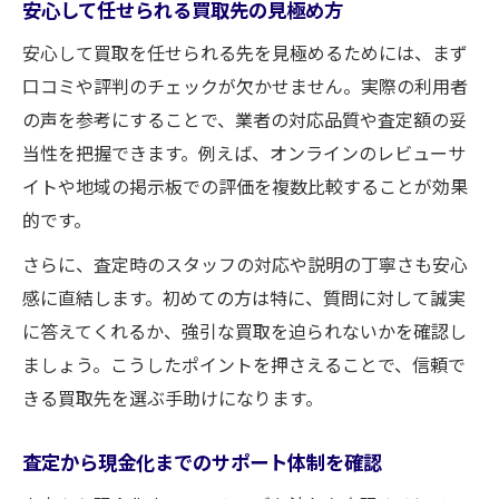
安心して任せられる買取先の見極め方
安心して買取を任せられる先を見極めるためには、まず
口コミや評判のチェックが欠かせません。実際の利用者
の声を参考にすることで、業者の対応品質や査定額の妥
当性を把握できます。例えば、オンラインのレビューサ
イトや地域の掲示板での評価を複数比較することが効果
的です。
さらに、査定時のスタッフの対応や説明の丁寧さも安心
感に直結します。初めての方は特に、質問に対して誠実
に答えてくれるか、強引な買取を迫られないかを確認し
ましょう。こうしたポイントを押さえることで、信頼で
きる買取先を選ぶ手助けになります。
査定から現金化までのサポート体制を確認