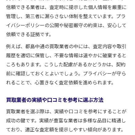
信頼できる業者は、査定時に提示した個人情報を厳重に
管理し、第三者に漏らさない体制を整えています。プラ
イバシーポリシーの公開や秘密厳守の約束は、安心して
依頼できる証拠です。
例えば、都島中通の買取業者の中には、査定内容や取引
履歴を適切に保管し、不要な情報は速やかに破棄すると
ころもあります。こうした配慮があるかどうかは、契約
前に確認しておくとよいでしょう。プライバシーが守ら
れることで、心置きなく査定依頼を進められます。
買取業者の実績や口コミを参考に選ぶ方法
買取業者を選ぶ際は、実績や口コミを参考にすることが
成功の鍵です。実績が豊富な業者は多様な品目に精通し
ており、適正な査定額を提示しやすい傾向があります。