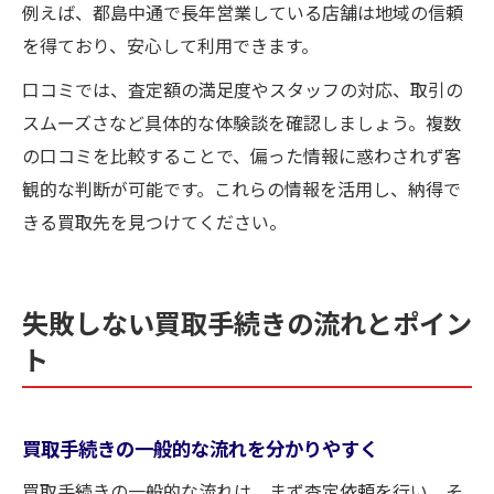
例えば、都島中通で長年営業している店舗は地域の信頼
を得ており、安心して利用できます。
口コミでは、査定額の満足度やスタッフの対応、取引の
スムーズさなど具体的な体験談を確認しましょう。複数
の口コミを比較することで、偏った情報に惑わされず客
観的な判断が可能です。これらの情報を活用し、納得で
きる買取先を見つけてください。
失敗しない買取手続きの流れとポイン
ト
買取手続きの一般的な流れを分かりやすく
買取手続きの一般的な流れは、まず査定依頼を行い、そ