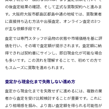
の後査定結果の確認、そして正式な買取契約へと進みま
す。大阪府大阪市都島区都島中通の地域では、買取業者
に直接持ち込む方法や出張査定、オンライン査定の3つ
が主な依頼手段です。
査定では専門スタッフが品物の状態や市場価格を基に評
価を行い、その場で査定額が提示されます。査定額に納
得できれば契約書にサインし、即日現金化が可能な場合
も多いです。この流れを理解することで、初めての方で
もスムーズに買取を進められます。
査定から現金化まで失敗しない進め方
査定から現金化までを失敗せずに進めるには、複数の業
者から査定を受け比較検討することが重要です。これに
より相場感を掴み、より高い査定額を得られる可能性が