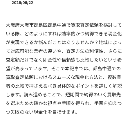
2026/06/22
大阪府大阪市都島区都島中通で買取査定依頼を検討して
いる際、どのようにすれば効率的かつ納得できる現金化
が実現できるか悩んだことはありませんか？地域によっ
て対応可能な業者の違いや、査定方法の利便性、さらに
査定額だけでなく即金性や信頼感も比較したいという希
望が高まっています。そこで本記事では、都島中通での
買取査定依頼におけるスムーズな現金化方法と、複数業
者の比較で押さえるべき具体的なポイントを詳しく解説
します。読み進めることで、短期間で納得のいく買取先
を選ぶための確かな視点や手順を得られ、手間を抑えつ
つ失敗のない現金化を目指せます。