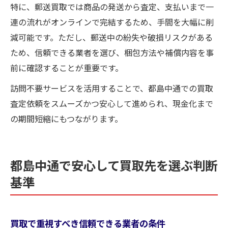
特に、郵送買取では商品の発送から査定、支払いまで一
連の流れがオンラインで完結するため、手間を大幅に削
減可能です。ただし、郵送中の紛失や破損リスクがある
ため、信頼できる業者を選び、梱包方法や補償内容を事
前に確認することが重要です。
訪問不要サービスを活用することで、都島中通での買取
査定依頼をスムーズかつ安心して進められ、現金化まで
の期間短縮にもつながります。
都島中通で安心して買取先を選ぶ判断
基準
買取で重視すべき信頼できる業者の条件