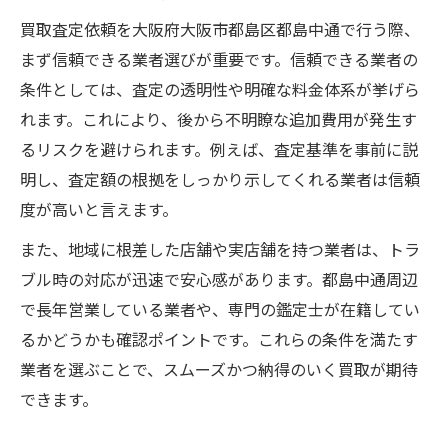
買取査定依頼を大阪府大阪市都島区都島中通で行う際、
まず信頼できる業者選びが重要です。信頼できる業者の
条件としては、査定の透明性や明確な料金体系が挙げら
れます。これにより、後から不明瞭な追加費用が発生す
るリスクを避けられます。例えば、査定基準を事前に説
明し、査定額の根拠をしっかり示してくれる業者は信頼
度が高いと言えます。
また、地域に根差した店舗や実店舗を持つ業者は、トラ
ブル時の対応が迅速で安心感があります。都島中通周辺
で長年営業している業者や、専門の鑑定士が在籍してい
るかどうかも確認ポイントです。これらの条件を満たす
業者を選ぶことで、スムーズかつ納得のいく買取が期待
できます。