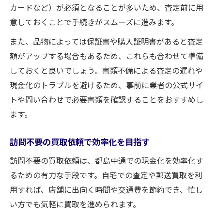
カードなど）が必須となることが多いため、査定前に用
意しておくことで手続きがスムーズに進みます。
また、品物によっては保証書や購入証明書があると査定
額がアップする場合もあるため、これらも合わせて準備
しておくと良いでしょう。書類不備による査定の遅れや
現金化のトラブルを避けるため、事前に業者の公式サイ
トや問い合わせで必要書類を確認することをおすすめし
ます。
訪問不要の買取依頼で効率化を目指す
訪問不要の買取依頼は、都島中通での現金化を効率化す
るための有力な手段です。自宅での査定や郵送買取を利
用すれば、店舗に出向く時間や交通費を節約でき、忙し
い方でも気軽に買取を進められます。