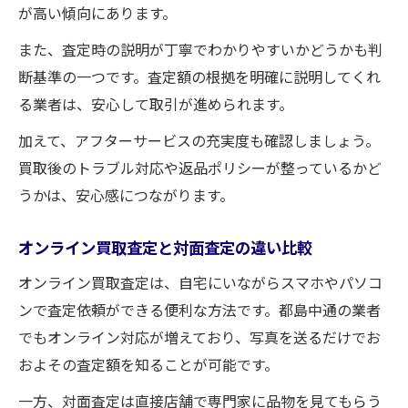
が高い傾向にあります。
また、査定時の説明が丁寧でわかりやすいかどうかも判
断基準の一つです。査定額の根拠を明確に説明してくれ
る業者は、安心して取引が進められます。
加えて、アフターサービスの充実度も確認しましょう。
買取後のトラブル対応や返品ポリシーが整っているかど
うかは、安心感につながります。
オンライン買取査定と対面査定の違い比較
オンライン買取査定は、自宅にいながらスマホやパソコ
ンで査定依頼ができる便利な方法です。都島中通の業者
でもオンライン対応が増えており、写真を送るだけでお
およその査定額を知ることが可能です。
一方、対面査定は直接店舗で専門家に品物を見てもらう