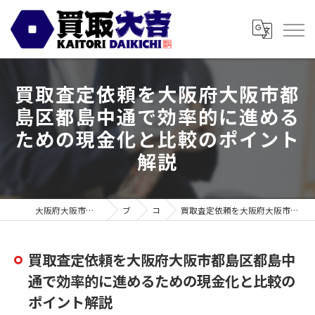
買取査定依頼を大阪府大阪市都
島区都島中通で効率的に進める
ための現金化と比較のポイント
解説
大阪府大阪市の買取なら買取大吉 スギ薬局都島毛馬店
ブログ
コラム
買取査定依頼を大阪府大阪市都島区都島中通で効率的に進めるための現金化と比較のポイント解説
買取査定依頼を大阪府大阪市都島区都島中
通で効率的に進めるための現金化と比較の
ポイント解説