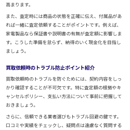
高まります。
また、査定時には商品の状態を正確に伝え、付属品があ
れば一緒に査定依頼することがポイントです。例えば、
家電製品なら保証書や説明書の有無が査定額に影響しま
す。こうした準備を怠らず、納得のいく現金化を目指し
ましょう。
買取依頼時のトラブル防止ポイント紹介
買取依頼時のトラブルを防ぐためには、契約内容をしっ
かり確認することが不可欠です。特に査定額の根拠やキ
ャンセルポリシー、支払い方法について事前に把握して
おきましょう。
さらに、信頼できる業者選びもトラブル回避の鍵です。
口コミや実績をチェックし、疑問点は遠慮なく質問する