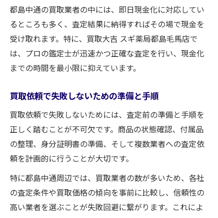
都島中通の買取業者の中には、即日現金化に対応してい
るところも多く、査定結果に納得すればその場で現金を
受け取れます。特に、買取大吉 スギ薬局都島毛馬店で
は、プロの鑑定士が迅速かつ正確な査定を行い、現金化
までの時間を最小限に抑えています。
買取依頼で失敗しないための準備と手順
買取依頼で失敗しないためには、査定前の準備と手順を
正しく踏むことが不可欠です。商品の状態確認、付属品
の整理、身分証明書の準備、そして複数業者への査定依
頼を計画的に行うことが大切です。
特に都島中通周辺では、買取業者の数が多いため、各社
の査定条件や買取価格の傾向を事前に比較し、信頼性の
高い業者を選ぶことが失敗回避に繋がります。これによ