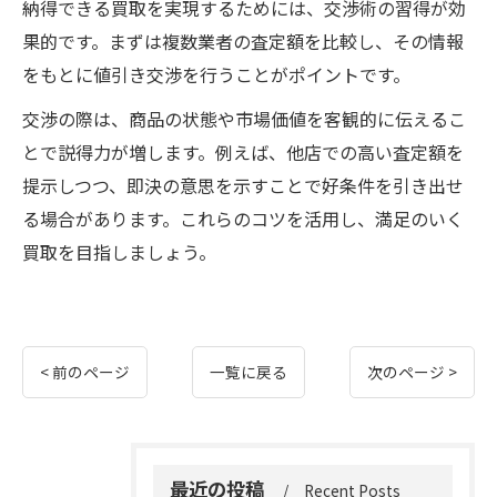
納得できる買取を実現するためには、交渉術の習得が効
果的です。まずは複数業者の査定額を比較し、その情報
をもとに値引き交渉を行うことがポイントです。
交渉の際は、商品の状態や市場価値を客観的に伝えるこ
とで説得力が増します。例えば、他店での高い査定額を
提示しつつ、即決の意思を示すことで好条件を引き出せ
る場合があります。これらのコツを活用し、満足のいく
買取を目指しましょう。
< 前のページ
一覧に戻る
次のページ >
最近の投稿
Recent Posts