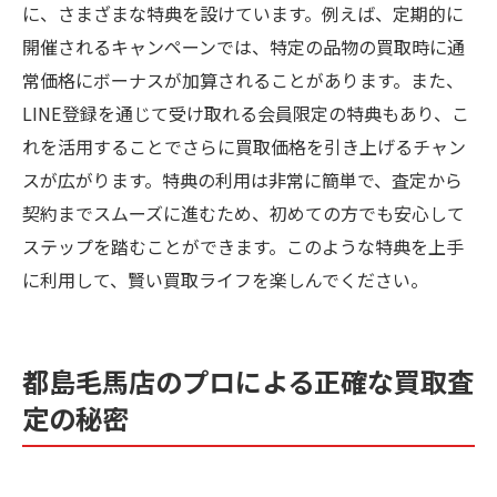
に、さまざまな特典を設けています。例えば、定期的に
開催されるキャンペーンでは、特定の品物の買取時に通
常価格にボーナスが加算されることがあります。また、
LINE登録を通じて受け取れる会員限定の特典もあり、こ
れを活用することでさらに買取価格を引き上げるチャン
スが広がります。特典の利用は非常に簡単で、査定から
契約までスムーズに進むため、初めての方でも安心して
ステップを踏むことができます。このような特典を上手
に利用して、賢い買取ライフを楽しんでください。
都島毛馬店のプロによる正確な買取査
定の秘密