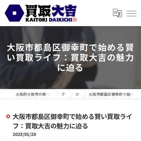
大阪市都島区御幸町で始める賢
い買取ライフ：買取大吉の魅力
に迫る
大阪府大阪市の買取なら買取大吉 スギ薬局都島毛馬店
ブログ
コラム
大阪市都島区御幸町で始める賢い買取ライフ：買取大吉の魅力に迫る
大阪市都島区御幸町で始める賢い買取ライ
フ：買取大吉の魅力に迫る
2025/01/20