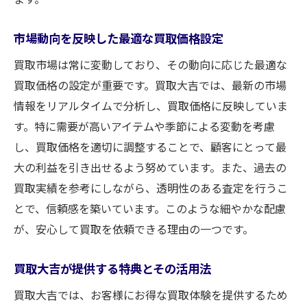
市場動向を反映した最適な買取価格設定
買取市場は常に変動しており、その動向に応じた最適な
買取価格の設定が重要です。買取大吉では、最新の市場
情報をリアルタイムで分析し、買取価格に反映していま
す。特に需要が高いアイテムや季節による変動を考慮
し、買取価格を適切に調整することで、顧客にとって最
大の利益を引き出せるよう努めています。また、過去の
買取実績を参考にしながら、透明性のある査定を行うこ
とで、信頼感を築いています。このような細やかな配慮
が、安心して買取を依頼できる理由の一つです。
買取大吉が提供する特典とその活用法
買取大吉では、お客様にお得な買取体験を提供するため