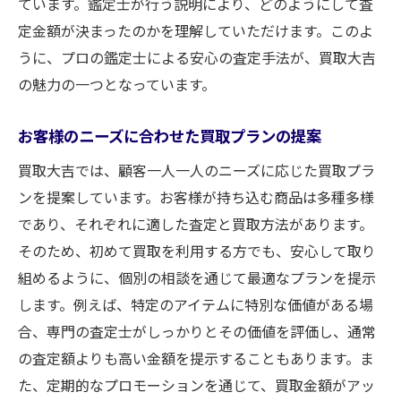
ています。鑑定士が行う説明により、どのようにして査
定金額が決まったのかを理解していただけます。このよ
うに、プロの鑑定士による安心の査定手法が、買取大吉
の魅力の一つとなっています。
お客様のニーズに合わせた買取プランの提案
買取大吉では、顧客一人一人のニーズに応じた買取プラ
ンを提案しています。お客様が持ち込む商品は多種多様
であり、それぞれに適した査定と買取方法があります。
そのため、初めて買取を利用する方でも、安心して取り
組めるように、個別の相談を通じて最適なプランを提示
します。例えば、特定のアイテムに特別な価値がある場
合、専門の査定士がしっかりとその価値を評価し、通常
の査定額よりも高い金額を提示することもあります。ま
た、定期的なプロモーションを通じて、買取金額がアッ