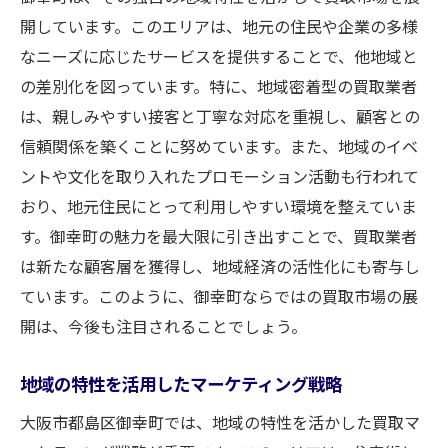
開しています。このエリアは、地元の住民や企業の多様
なニーズに応じたサービスを提供することで、他地域と
の差別化を図っています。特に、地域密着型の買取業者
は、親しみやすい接客と丁寧な対応を重視し、顧客との
信頼関係を築くことに努めています。また、地域のイベ
ントや文化を取り入れたプロモーション活動も行われて
おり、地元住民にとって利用しやすい環境を整えていま
す。御幸町の魅力を最大限に引き出すことで、買取業者
は新たな顧客層を獲得し、地域経済の活性化にも寄与し
ています。このように、御幸町ならではの買取市場の展
開は、今後も注目されることでしょう。
地域の特性を活用したマーケティング戦略
大阪市都島区御幸町では、地域の特性を活かした買取マ