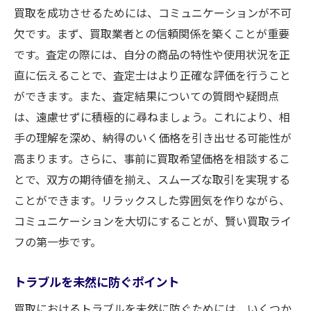
買取を成功させるためには、コミュニケーションが不可
欠です。まず、買取業者との信頼関係を築くことが重要
です。査定の際には、自分の商品の特性や使用状況を正
直に伝えることで、査定士はより正確な評価を行うこと
ができます。また、査定結果についての質問や疑問点
は、遠慮せずに積極的に尋ねましょう。これにより、相
手の理解を深め、納得のいく価格を引き出せる可能性が
高まります。さらに、事前に買取希望価格を相談するこ
とで、双方の期待値を揃え、スムーズな取引を実現する
ことができます。リラックスした雰囲気を作りながら、
コミュニケーションを大切にすることが、賢い買取ライ
フの第一歩です。
トラブルを未然に防ぐポイント
買取におけるトラブルを未然に防ぐためには、いくつか