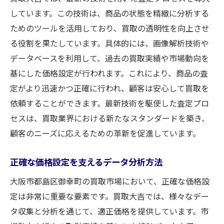
しています。この技術は、商品の状態を精緻に分析する
ためのツールを活用しており、買取の透明性を向上させ
る役割を果たしています。具体的には、画像解析技術や
データベースを利用して、過去の買取実績や市場動向を
基にした価格設定が行われます。これにより、商品の査
定がより迅速かつ正確に行われ、顧客は安心して買取を
依頼することができます。最新技術を駆使した査定プロ
セスは、買取業界における新たなスタンダードを築き、
顧客のニーズに応えるための革新を促進しています。
正確な価格設定を支えるデータ分析方法
大阪市都島区御幸町の買取市場において、正確な価格設
定は非常に重要な要素です。買取大吉では、様々なデー
タ収集と分析を通じて、適正価格を提供しています。市