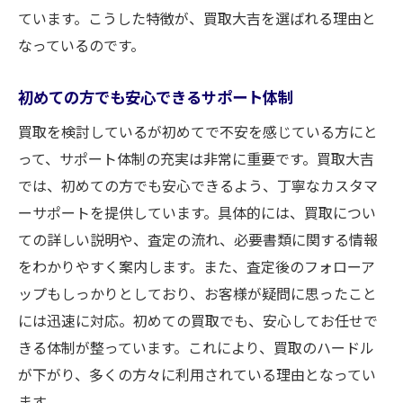
ています。こうした特徴が、買取大吉を選ばれる理由と
なっているのです。
初めての方でも安心できるサポート体制
買取を検討しているが初めてで不安を感じている方にと
って、サポート体制の充実は非常に重要です。買取大吉
では、初めての方でも安心できるよう、丁寧なカスタマ
ーサポートを提供しています。具体的には、買取につい
ての詳しい説明や、査定の流れ、必要書類に関する情報
をわかりやすく案内します。また、査定後のフォローア
ップもしっかりとしており、お客様が疑問に思ったこと
には迅速に対応。初めての買取でも、安心してお任せで
きる体制が整っています。これにより、買取のハードル
が下がり、多くの方々に利用されている理由となってい
ます。