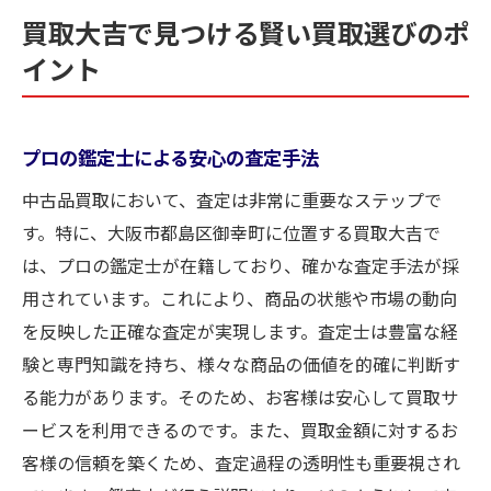
買取大吉で見つける賢い買取選びのポ
イント
プロの鑑定士による安心の査定手法
中古品買取において、査定は非常に重要なステップで
す。特に、大阪市都島区御幸町に位置する買取大吉で
は、プロの鑑定士が在籍しており、確かな査定手法が採
用されています。これにより、商品の状態や市場の動向
を反映した正確な査定が実現します。査定士は豊富な経
験と専門知識を持ち、様々な商品の価値を的確に判断す
る能力があります。そのため、お客様は安心して買取サ
ービスを利用できるのです。また、買取金額に対するお
客様の信頼を築くため、査定過程の透明性も重要視され