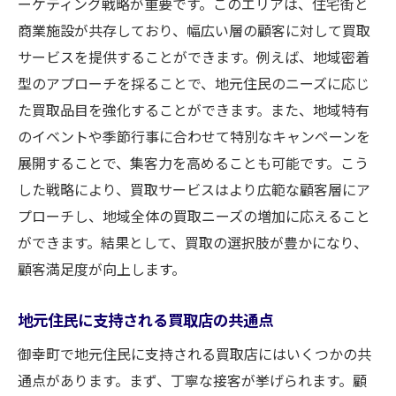
ーケティング戦略が重要です。このエリアは、住宅街と
商業施設が共存しており、幅広い層の顧客に対して買取
サービスを提供することができます。例えば、地域密着
型のアプローチを採ることで、地元住民のニーズに応じ
た買取品目を強化することができます。また、地域特有
のイベントや季節行事に合わせて特別なキャンペーンを
展開することで、集客力を高めることも可能です。こう
した戦略により、買取サービスはより広範な顧客層にア
プローチし、地域全体の買取ニーズの増加に応えること
ができます。結果として、買取の選択肢が豊かになり、
顧客満足度が向上します。
地元住民に支持される買取店の共通点
御幸町で地元住民に支持される買取店にはいくつかの共
通点があります。まず、丁寧な接客が挙げられます。顧