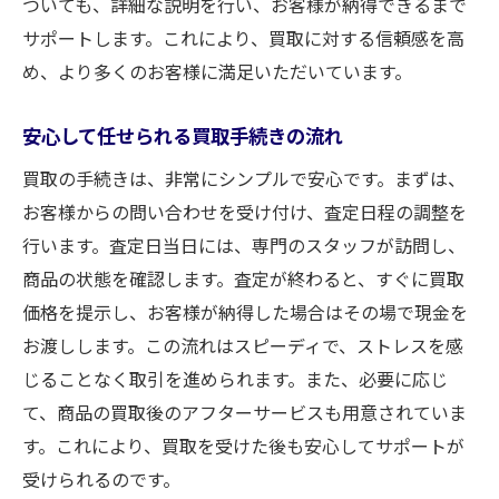
ついても、詳細な説明を行い、お客様が納得できるまで
サポートします。これにより、買取に対する信頼感を高
め、より多くのお客様に満足いただいています。
安心して任せられる買取手続きの流れ
買取の手続きは、非常にシンプルで安心です。まずは、
お客様からの問い合わせを受け付け、査定日程の調整を
行います。査定日当日には、専門のスタッフが訪問し、
商品の状態を確認します。査定が終わると、すぐに買取
価格を提示し、お客様が納得した場合はその場で現金を
お渡しします。この流れはスピーディで、ストレスを感
じることなく取引を進められます。また、必要に応じ
て、商品の買取後のアフターサービスも用意されていま
す。これにより、買取を受けた後も安心してサポートが
受けられるのです。