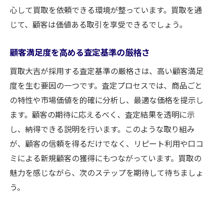
心して買取を依頼できる環境が整っています。買取を通
じて、顧客は価値ある取引を享受できるでしょう。
顧客満足度を高める査定基準の厳格さ
買取大吉が採用する査定基準の厳格さは、高い顧客満足
度を生む要因の一つです。査定プロセスでは、商品ごと
の特性や市場価値を的確に分析し、最適な価格を提示し
ます。顧客の期待に応えるべく、査定結果を透明に示
し、納得できる説明を行います。このような取り組み
が、顧客の信頼を得るだけでなく、リピート利用や口コ
ミによる新規顧客の獲得にもつながっています。買取の
魅力を感じながら、次のステップを期待して待ちましょ
う。