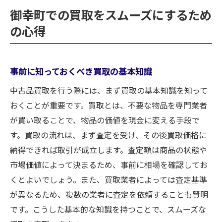
御幸町での買取をスムーズにするため
の心得
事前に知っておくべき買取の基本知識
中古品買取を行う際には、まず買取の基本知識を知って
おくことが重要です。買取とは、不要な物品を専門業者
が買い取ることで、物品の価値を現金に変える手段で
す。買取の流れは、まず査定を受け、その後買取価格に
納得できれば取引が成立します。査定額は商品の状態や
市場価値によって決まるため、事前に相場を確認してお
くとよいでしょう。また、買取業者によっては査定基準
が異なるため、複数の業者に査定を依頼することも賢明
です。こうした基本的な知識を持つことで、スムーズな