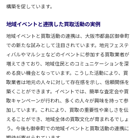
構築を促しています。
地域イベントと連携した買取活動の実例
地域イベントと買取活動の連携は、大阪市都島区御幸町
での新たな試みとして注目されています。地元フェステ
ィバルやマルシェなどのイベントに参加する買取業者が
増えてきており、地域住民とのコミュニケーションを深
める良い機会となっています。こうした活動により、買
取業者は地元の人々に対して存在感を示し、信頼関係を
築くことができます。イベントでは、簡単な査定会や買
取キャンペーンが行われ、多くの人々が興味を持って参
加しています。これにより、買取の重要性や楽しさを伝
えることができ、地域全体の買取文化が育まれるでしょ
う。今後も御幸町での地域イベントと買取活動の連携に
期待が寄せられています。