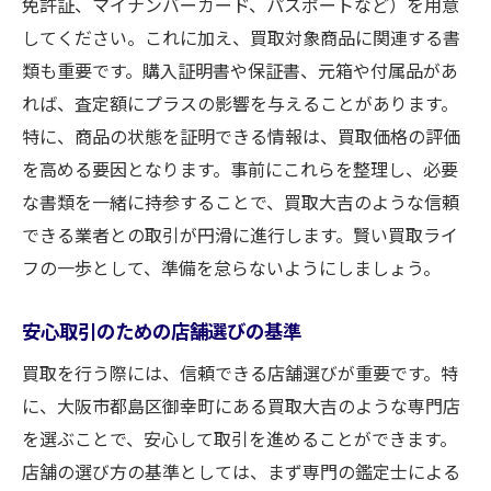
免許証、マイナンバーカード、パスポートなど）を用意
してください。これに加え、買取対象商品に関連する書
類も重要です。購入証明書や保証書、元箱や付属品があ
れば、査定額にプラスの影響を与えることがあります。
特に、商品の状態を証明できる情報は、買取価格の評価
を高める要因となります。事前にこれらを整理し、必要
な書類を一緒に持参することで、買取大吉のような信頼
できる業者との取引が円滑に進行します。賢い買取ライ
フの一歩として、準備を怠らないようにしましょう。
安心取引のための店舗選びの基準
買取を行う際には、信頼できる店舗選びが重要です。特
に、大阪市都島区御幸町にある買取大吉のような専門店
を選ぶことで、安心して取引を進めることができます。
店舗の選び方の基準としては、まず専門の鑑定士による