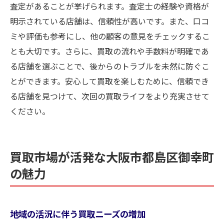
査定があることが挙げられます。査定士の経験や資格が
明示されている店舗は、信頼性が高いです。また、口コ
ミや評価も参考にし、他の顧客の意見をチェックするこ
とも大切です。さらに、買取の流れや手数料が明確であ
る店舗を選ぶことで、後からのトラブルを未然に防ぐこ
とができます。安心して買取を楽しむために、信頼でき
る店舗を見つけて、次回の買取ライフをより充実させて
ください。
買取市場が活発な大阪市都島区御幸町
の魅力
地域の活況に伴う買取ニーズの増加