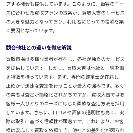
プする機会も提供しています。このように、顧客のニー
ズに合わせた買取プランの提案が、買取大吉のサービス
の大きな魅力となっており、利用者にとっての信頼を築
く要因となっています。
競合他社との違いを徹底解説
買取市場は多様な業者が存在し、各社が独自のサービス
を提供しています。しかし、買取大吉は他社と一線を画
す特徴を持っています。まず、専門の鑑定士が在籍し、
正確かつ迅速な査定を行うことが最大の強みです。多く
の業者は査定が簡略化されがちですが、買取大吉ではお
客様一人ひとりのニーズに応じた柔軟な査定方法を採用
しています。さらに、口コミや評価の透明性も高く、実
際の取引に基づく信頼性が顕著です。これにより、お客
様は安心して買取を依頼でき、他社との差別化が図られ