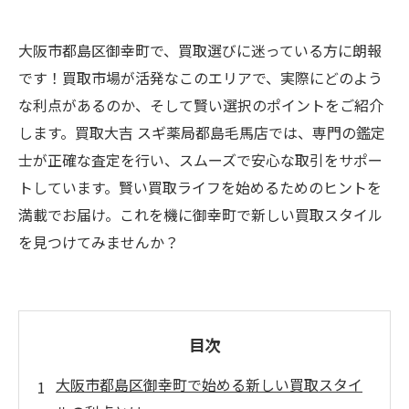
大阪市都島区御幸町で、買取選びに迷っている方に朗報
です！買取市場が活発なこのエリアで、実際にどのよう
な利点があるのか、そして賢い選択のポイントをご紹介
します。買取大吉 スギ薬局都島毛馬店では、専門の鑑定
士が正確な査定を行い、スムーズで安心な取引をサポー
トしています。賢い買取ライフを始めるためのヒントを
満載でお届け。これを機に御幸町で新しい買取スタイル
を見つけてみませんか？
目次
大阪市都島区御幸町で始める新しい買取スタイ