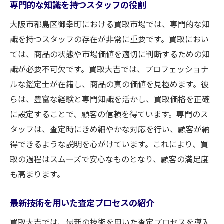
専門的な知識を持つスタッフの役割
大阪市都島区御幸町における買取市場では、専門的な知
識を持つスタッフの存在が非常に重要です。買取におい
ては、商品の状態や市場価値を適切に判断するための知
識が必要不可欠です。買取大吉では、プロフェッショナ
ルな鑑定士が在籍し、商品の真の価値を見極めます。彼
らは、豊富な経験と専門知識を活かし、買取価格を正確
に設定することで、顧客の信頼を得ています。専門のス
タッフは、査定時にきめ細やかな対応を行い、顧客が納
得できるような説明を心がけています。これにより、買
取の過程はスムーズで安心なものとなり、顧客の満足度
も高まります。
最新技術を用いた査定プロセスの紹介
買取大吉では、最新の技術を用いた査定プロセスを導入