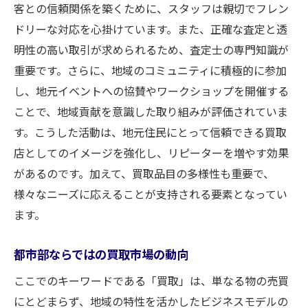
客との信頼関係を築くために、スタッフは親切でフレン
ドリーな対応を心掛けています。また、正確な査定と透
明性の高い取引が求められるため、査定士の専門知識が
重要です。さらに、地域のコミュニティに積極的に参加
し、地元イベントへの協賛やワークショップを開催する
ことで、地域貢献を意識した取り組みが評価されていま
す。こうした活動は、地元住民にとって信頼できる買取
店としてのイメージを強化し、リピーターを増やす効果
があるのです。加えて、買取品目の多様性も重要で、
様々なニーズに応えることが支持される要素となってい
ます。
都市部ならではの買取市場の動向
ここでのキーワードである「買取」は、単なる物の売買
にとどまらず、地域の特性を活かしたビジネスモデルの