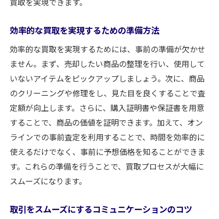
買取を実現できます。
効率的な買取を実現するための準備方法
効率的な買取を実現するためには、事前の準備が欠かせ
ません。まず、売却したい商品の整理を行い、使用して
いないアイテムをピックアップしましょう。次に、商品
のクリーニングや修理をし、見た目を良くすることで査
定額が向上します。さらに、購入証明書や保証書を用意
することで、商品の価値を証明できます。加えて、オン
ラインでの事前査定を利用することで、時間を効率的に
使えるだけでなく、事前に予想価格を知ることができま
す。これらの準備を行うことで、買取プロセスが大幅に
スムーズになります。
取引をスムーズにするコミュニケーションのコツ