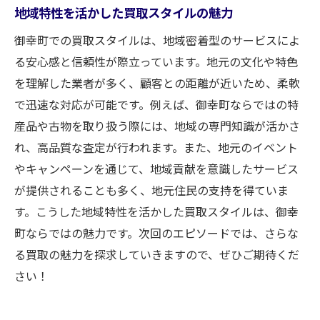
地域特性を活かした買取スタイルの魅力
御幸町での買取スタイルは、地域密着型のサービスによ
る安心感と信頼性が際立っています。地元の文化や特色
を理解した業者が多く、顧客との距離が近いため、柔軟
で迅速な対応が可能です。例えば、御幸町ならではの特
産品や古物を取り扱う際には、地域の専門知識が活かさ
れ、高品質な査定が行われます。また、地元のイベント
やキャンペーンを通じて、地域貢献を意識したサービス
が提供されることも多く、地元住民の支持を得ていま
す。こうした地域特性を活かした買取スタイルは、御幸
町ならではの魅力です。次回のエピソードでは、さらな
る買取の魅力を探求していきますので、ぜひご期待くだ
さい！