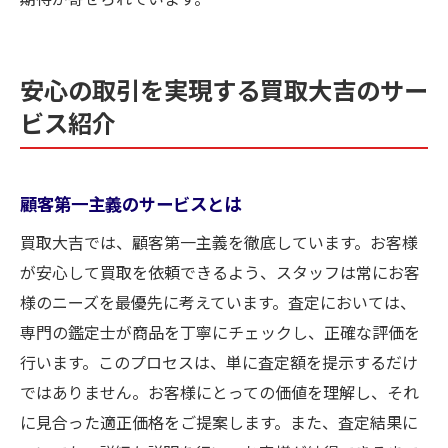
安心の取引を実現する買取大吉のサー
ビス紹介
顧客第一主義のサービスとは
買取大吉では、顧客第一主義を徹底しています。お客様
が安心して買取を依頼できるよう、スタッフは常にお客
様のニーズを最優先に考えています。査定においては、
専門の鑑定士が商品を丁寧にチェックし、正確な評価を
行います。このプロセスは、単に査定額を提示するだけ
ではありません。お客様にとっての価値を理解し、それ
に見合った適正価格をご提案します。また、査定結果に