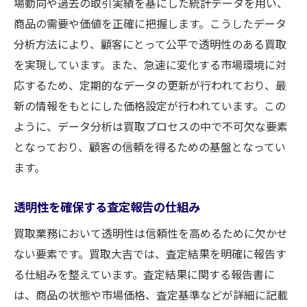
場動向や過去の取引実績を基にした統計データを用い、
商品の需要や価値を正確に把握します。こうしたデータ
分析方法により、顧客にとって公平で透明性のある買取
を実現しています。また、急速に変化する市場環境に対
応するため、定期的なデータの更新が行われており、最
新の情報をもとにした価格設定が行われています。この
ように、データ分析は買取プロセスの中で不可欠な要素
となっており、顧客の信頼を得るための基盤となってい
ます。
透明性を確保する査定報告の仕組み
買取業務において透明性は信頼性を高めるために欠かせ
ない要素です。買取大吉では、査定結果を明確に報告す
る仕組みを整えています。査定結果に関する報告書に
は、商品の状態や市場価格、査定基準などが詳細に記載