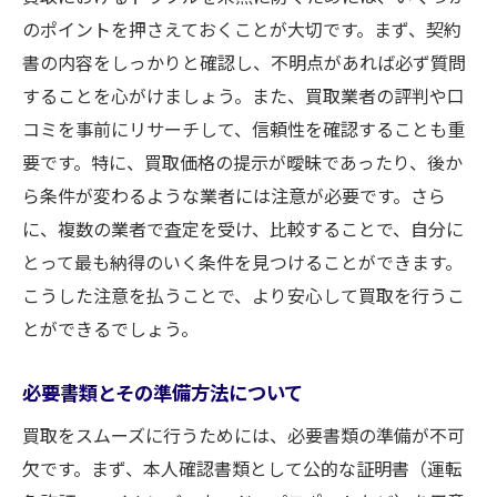
のポイントを押さえておくことが大切です。まず、契約
書の内容をしっかりと確認し、不明点があれば必ず質問
することを心がけましょう。また、買取業者の評判や口
コミを事前にリサーチして、信頼性を確認することも重
要です。特に、買取価格の提示が曖昧であったり、後か
ら条件が変わるような業者には注意が必要です。さら
に、複数の業者で査定を受け、比較することで、自分に
とって最も納得のいく条件を見つけることができます。
こうした注意を払うことで、より安心して買取を行うこ
とができるでしょう。
必要書類とその準備方法について
買取をスムーズに行うためには、必要書類の準備が不可
欠です。まず、本人確認書類として公的な証明書（運転