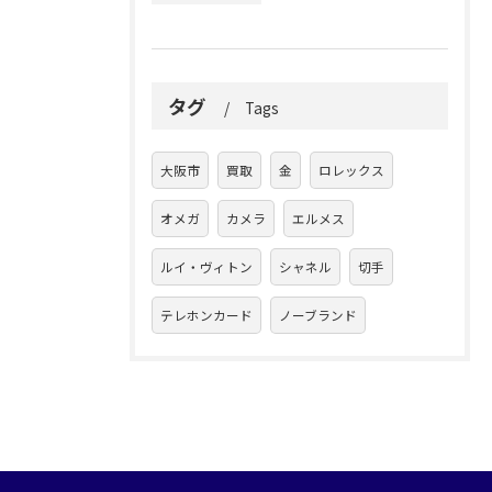
タグ
Tags
大阪市
買取
金
ロレックス
オメガ
カメラ
エルメス
ルイ・ヴィトン
シャネル
切手
テレホンカード
ノーブランド