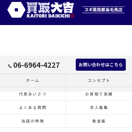
06-6964-4227
お問い合わせはこちら
ホーム
コンセプト
代表あいさつ
お買取り実績
よくある質問
求人募集
当店の特徴
貴金属