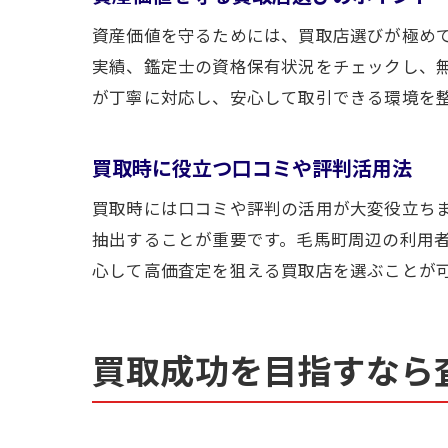
資産価値を守るためには、買取店選びが極め
実績、鑑定士の資格保有状況をチェックし、
が丁寧に対応し、安心して取引できる環境を
買取時に役立つ口コミや評判活用法
買取時には口コミや評判の活用が大変役立ちま
抽出することが重要です。毛馬町周辺の利用
心して高価査定を狙える買取店を選ぶことが
買取成功を目指すなら