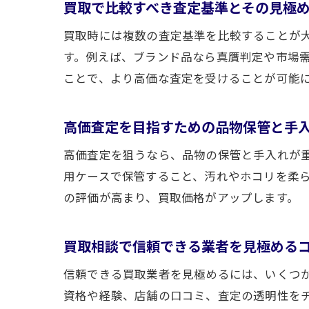
買取で比較すべき査定基準とその見極
買取時には複数の査定基準を比較することが
す。例えば、ブランド品なら真贋判定や市場
ことで、より高価な査定を受けることが可能
高価査定を目指すための品物保管と手
高価査定を狙うなら、品物の保管と手入れが
用ケースで保管すること、汚れやホコリを柔
の評価が高まり、買取価格がアップします。
買取相談で信頼できる業者を見極める
信頼できる買取業者を見極めるには、いくつ
資格や経験、店舗の口コミ、査定の透明性を