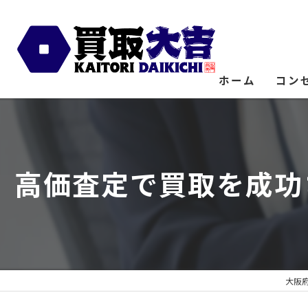
ホーム
コン
高価査定で買取を成功
大阪