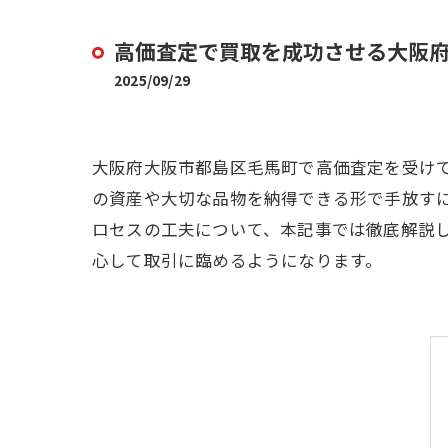
高価査定で買取を成功させる大阪
2025/09/29
大阪府大阪市都島区毛馬町で高価査定を受け
の資産や大切な品物を納得できる形で手放す
ロセスの工夫について、本記事では徹底解説
心して取引に臨めるようになります。