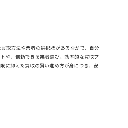
な買取方法や業者の選択肢があるなかで、自分
ントや、信頼できる業者選び、効率的な買取プ
小限に抑えた買取の賢い進め方が身につき、安