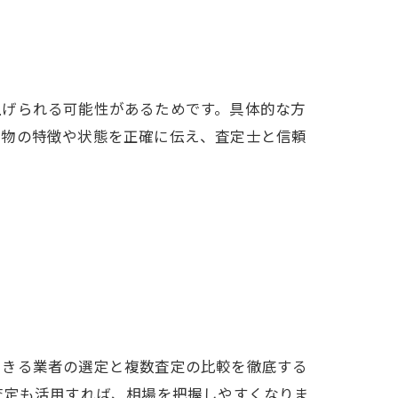
上げられる可能性があるためです。具体的な方
品物の特徴や状態を正確に伝え、査定士と信頼
できる業者の選定と複数査定の比較を徹底する
査定も活用すれば、相場を把握しやすくなりま