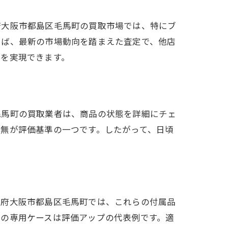
府大阪市都島区毛馬町の買取市場では、特にブ
えば、最新の市場動向を踏まえた査定で、他店
定を実現できます。
毛馬町の買取業者は、商品の状態を詳細にチェ
無が評価基準の一つです。したがって、日頃
阪府大阪市都島区毛馬町では、これらの付属品
計の専用ケースは評価アップの代表例です。適