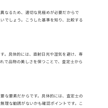
が異なるため、適切な見極めが必要だからで
良いでしょう。こうした基準を知り、比較する
です。具体的には、直射日光や湿気を避け、専
入れで品物の美しさを保つことで、査定士から
重要な要素だからです。具体的には、査定士の
、無理な勧誘がないかも確認ポイントです。こ