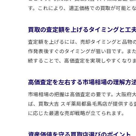
す。これにより、適正価格での買取が可能と
買取の査定額を上げるタイミングと工
査定額を上げるには、売却タイミングと品物
作発表後すぐのタイミングが狙い目です。ま
続することで、高価査定を実現しやすくなり
高価査定を左右する市場相場の理解方
市場相場の把握は高価査定の要です。大阪府
ば、買取大吉 スギ薬局都島毛馬店が提供す
に応じた最適な売却戦略が立てられます。
資産価値を守る買取店選びのポイント