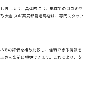
認しましょう。具体的には、地域での口コミや
取大吉 スギ薬局都島毛馬店は、専門スタッフ
NSでの評価を複数比較し、信頼できる情報を
公正さを事前に把握できます。これにより、安