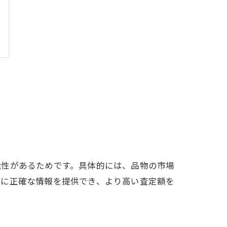
能性があるためです。具体的には、品物の市場
士に正確な情報を提供でき、より高い査定額を