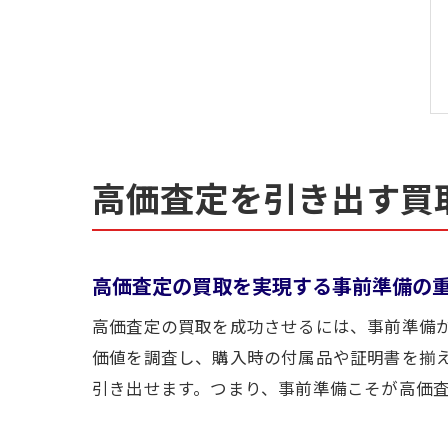
高価査定を引き出す買
高価査定の買取を実現する事前準備の
高価査定の買取を成功させるには、事前準備
価値を調査し、購入時の付属品や証明書を揃
引き出せます。つまり、事前準備こそが高価