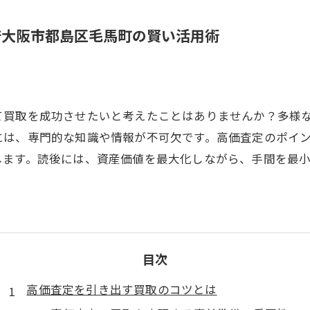
府大阪市都島区毛馬町の賢い活用術
て買取を成功させたいと考えたことはありませんか？多様
には、専門的な知識や情報が不可欠です。高価査定のポイ
します。読後には、資産価値を最大化しながら、手間を最
目次
高価査定を引き出す買取のコツとは