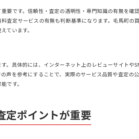
て重要です。信頼性・査定の透明性・専門知識の有無を確
無料査定サービスの有無も判断基準になります。毛馬町の買
整えています。
す。具体的には、インターネット上のレビューサイトやS
者の声を参考にすることで、実際のサービス品質や査定の
可能です。
査定ポイントが重要