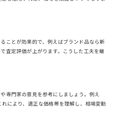
せることが効果的で、例えばブランド品なら新
とで査定評価が上がります。こうした工夫を継
タや専門家の意見を参考にしましょう。例え
これにより、適正な価格帯を理解し、相場変動