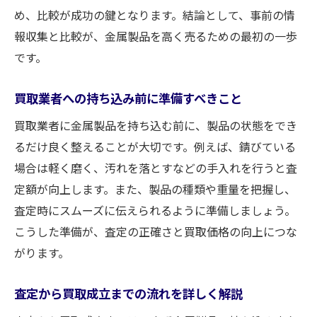
め、比較が成功の鍵となります。結論として、事前の情
報収集と比較が、金属製品を高く売るための最初の一歩
です。
買取業者への持ち込み前に準備すべきこと
買取業者に金属製品を持ち込む前に、製品の状態をでき
るだけ良く整えることが大切です。例えば、錆びている
場合は軽く磨く、汚れを落とすなどの手入れを行うと査
定額が向上します。また、製品の種類や重量を把握し、
査定時にスムーズに伝えられるように準備しましょう。
こうした準備が、査定の正確さと買取価格の向上につな
がります。
査定から買取成立までの流れを詳しく解説