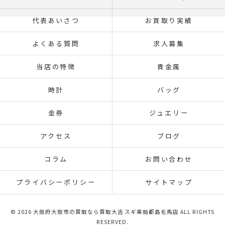
代表あいさつ
お買取り実績
よくある質問
求人募集
当店の特徴
貴金属
時計
バッグ
金券
ジュエリー
アクセス
ブログ
コラム
お問い合わせ
プライバシーポリシー
サイトマップ
© 2026 大阪府大阪市の買取なら買取大吉 スギ薬局都島毛馬店 ALL RIGHTS
RESERVED.