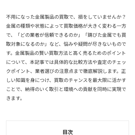
不用になった金属製品の買取で、損をしていませんか？
金属の種類や状態によって買取価格が大きく変わる一方
で、「どの業者が信頼できるのか」「錆びた金属でも買
取対象になるのか」など、悩みや疑問が尽きないもので
す。金属製品の賢い買取方法と高く売るためのポイント
について、本記事では具体的な比較方法や査定のチェッ
クポイント、業者選びの注意点まで徹底解説します。正
しい知識を身につけ、買取のチャンスを最大限に活かす
ことで、納得のいく取引と環境への貢献を同時に実現で
きます。
目次