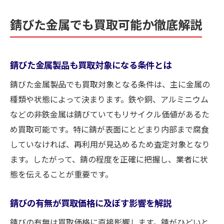
錆びた金属でも買取可能か徹底解説
錆びた金属製品も買取対象になる条件とは
錆びた金属製品でも買取対象となる条件は、主に金属の
種類や状態によって決まります。鉄や銅、アルミニウム
などの非鉄金属は錆びていてもリサイクル価値があるた
め買取可能です。特に錆が表面にとどまり内部まで腐食
していなければ、再利用が見込めるため査定対象となり
ます。したがって、錆の程度を正確に把握し、業者に状
態を伝えることが重要です。
錆びの有無が買取価格に及ぼす影響を解説
錆びの有無は買取価格に直接影響します。錆がひどいと