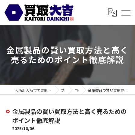
金属製品の賢い買取方法と高く
売るためのポイント徹底解説
大阪府大阪市の買取なら買取大吉 スギ薬局都島毛馬店
ブログ
コラム
金属製品の賢い買取方法と高く売るためのポイント徹底解説
金属製品の賢い買取方法と高く売るための
ポイント徹底解説
2025/10/06