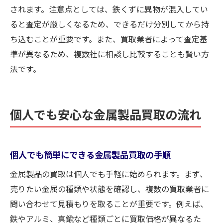
されます。注意点としては、鉄くずに異物が混入してい
ると査定が厳しくなるため、できるだけ分別してから持
ち込むことが重要です。また、買取業者によって査定基
準が異なるため、複数社に相談し比較することも賢い方
法です。
個人でも安心な金属製品買取の流れ
個人でも簡単にできる金属製品買取の手順
金属製品の買取は個人でも手軽に始められます。まず、
売りたい金属の種類や状態を確認し、複数の買取業者に
問い合わせて見積もりを取ることが重要です。例えば、
鉄やアルミ、真鍮など種類ごとに買取価格が異なるた