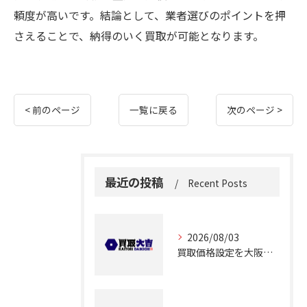
頼度が高いです。結論として、業者選びのポイントを押
さえることで、納得のいく買取が可能となります。
< 前のページ
一覧に戻る
次のページ >
最近の投稿
Recent Posts
2026/08/03
買取価格設定を大阪府大阪市都島区友渕町で適正に行うための相場確認ポイント