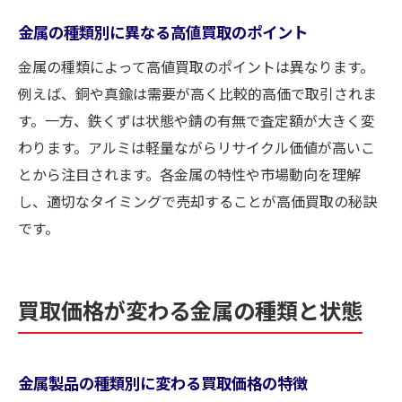
金属の種類別に異なる高値買取のポイント
金属の種類によって高値買取のポイントは異なります。
例えば、銅や真鍮は需要が高く比較的高価で取引されま
す。一方、鉄くずは状態や錆の有無で査定額が大きく変
わります。アルミは軽量ながらリサイクル価値が高いこ
とから注目されます。各金属の特性や市場動向を理解
し、適切なタイミングで売却することが高価買取の秘訣
です。
買取価格が変わる金属の種類と状態
金属製品の種類別に変わる買取価格の特徴