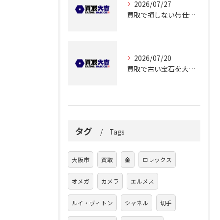
2026/07/27
買取で損しない帯仕立て品の査定ポイントと価格アップのコツ解説
2026/07/20
買取で古い宝石を大阪府大阪市都島区大東町で高く売るコツと査定ポイント徹底解説
タグ
Tags
大阪市
買取
金
ロレックス
オメガ
カメラ
エルメス
ルイ・ヴィトン
シャネル
切手