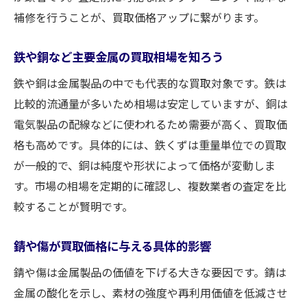
補修を行うことが、買取価格アップに繋がります。
鉄や銅など主要金属の買取相場を知ろう
鉄や銅は金属製品の中でも代表的な買取対象です。鉄は
比較的流通量が多いため相場は安定していますが、銅は
電気製品の配線などに使われるため需要が高く、買取価
格も高めです。具体的には、鉄くずは重量単位での買取
が一般的で、銅は純度や形状によって価格が変動しま
す。市場の相場を定期的に確認し、複数業者の査定を比
較することが賢明です。
錆や傷が買取価格に与える具体的影響
錆や傷は金属製品の価値を下げる大きな要因です。錆は
金属の酸化を示し、素材の強度や再利用価値を低減させ