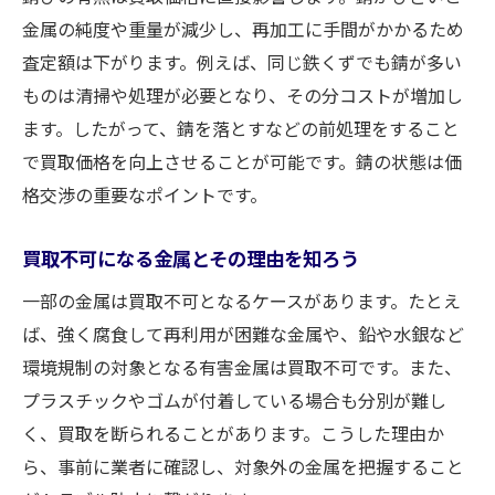
金属の純度や重量が減少し、再加工に手間がかかるため
査定額は下がります。例えば、同じ鉄くずでも錆が多い
ものは清掃や処理が必要となり、その分コストが増加し
ます。したがって、錆を落とすなどの前処理をすること
で買取価格を向上させることが可能です。錆の状態は価
格交渉の重要なポイントです。
買取不可になる金属とその理由を知ろう
一部の金属は買取不可となるケースがあります。たとえ
ば、強く腐食して再利用が困難な金属や、鉛や水銀など
環境規制の対象となる有害金属は買取不可です。また、
プラスチックやゴムが付着している場合も分別が難し
く、買取を断られることがあります。こうした理由か
ら、事前に業者に確認し、対象外の金属を把握すること