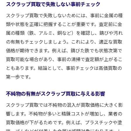
スクラップ買取で失敗しない事前チェック
スクラップ買取で失敗しないためには、事前に金属の種
類や状態を正確に把握することが重要です。査定前に金
属の種類（鉄、アルミ、銅など）を確認し、錆びや汚れ
の有無もチェックしましょう。これにより、適正な買取
価格が期待できます。例えば、錆びた鉄でも状態次第で
買取可能な場合があり、事前の清掃で査定額が上がるこ
ともあります。結論として、事前チェックは高価買取の
第一歩です。
不純物の有無がスクラップ買取に与える影響
スクラップ買取では不純物の混入が買取価格に大きく影
響します。不純物が多いと精錬コストが増加し、業者の
買取価格が下がるためです。例えば、プラスチックや塗