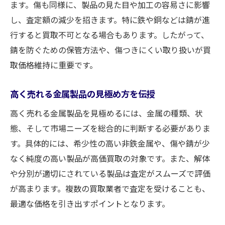
ます。傷も同様に、製品の見た目や加工の容易さに影響
し、査定額の減少を招きます。特に鉄や銅などは錆が進
行すると買取不可となる場合もあります。したがって、
錆を防ぐための保管方法や、傷つきにくい取り扱いが買
取価格維持に重要です。
高く売れる金属製品の見極め方を伝授
高く売れる金属製品を見極めるには、金属の種類、状
態、そして市場ニーズを総合的に判断する必要がありま
す。具体的には、希少性の高い非鉄金属や、傷や錆が少
なく純度の高い製品が高価買取の対象です。また、解体
や分別が適切にされている製品は査定がスムーズで評価
が高まります。複数の買取業者で査定を受けることも、
最適な価格を引き出すポイントとなります。