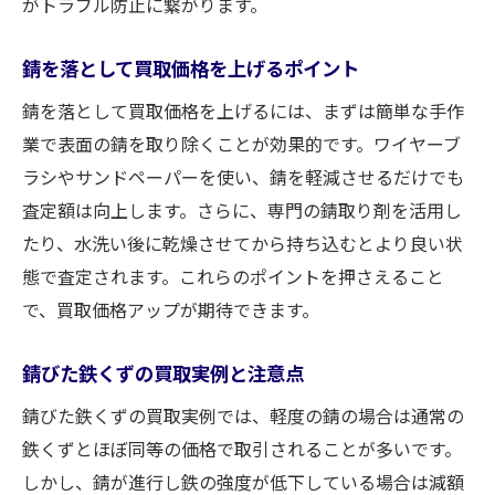
がトラブル防止に繋がります。
錆を落として買取価格を上げるポイント
錆を落として買取価格を上げるには、まずは簡単な手作
業で表面の錆を取り除くことが効果的です。ワイヤーブ
ラシやサンドペーパーを使い、錆を軽減させるだけでも
査定額は向上します。さらに、専門の錆取り剤を活用し
たり、水洗い後に乾燥させてから持ち込むとより良い状
態で査定されます。これらのポイントを押さえること
で、買取価格アップが期待できます。
錆びた鉄くずの買取実例と注意点
錆びた鉄くずの買取実例では、軽度の錆の場合は通常の
鉄くずとほぼ同等の価格で取引されることが多いです。
しかし、錆が進行し鉄の強度が低下している場合は減額