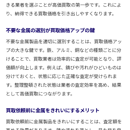
きる業者を選ぶことが高価買取の第一歩です。これによ
り、納得できる買取価格を引き出しやすくなります。
不要な金属の選別が買取価格アップの鍵
不要な金属製品を適切に選別することは、買取価格アッ
プの大きな鍵です。鉄、アルミ、銅などの種類ごとに分
けることで、買取業者は効率的に査定が可能となり、評
価額が向上します。例えば、錆びや汚れがひどいものは
分けておくと、状態に応じた正確な査定が受けられま
す。整理整頓された状態は業者の査定効率を高め、結果
として高価買取につながります。
買取依頼前に金属をきれいにするメリット
買取依頼前に金属製品をきれいにすることは、査定額を