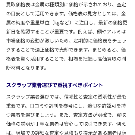
買取価格表は金属の種類別に価格が示されており、査定
の目安として活用できます。価格表の見方としては、金
属の純度や重量単位（kgなど）に注目し、最新の価格更
新日を確認することが重要です。例えば、銅やアルミは
市場価格の変動が激しいため、定期的に価格表をチェッ
クすることで適正価格で売却できます。まとめると、価
格表を賢く活用することで、相場を把握し高価買取の判
断材料となります。
スクラップ業者選びで重視すべきポイント
スクラップ業者選びでは、信頼性と査定の透明性が最も
重要です。口コミや評判を参考にし、適切な許認可を持
つ業者を選びましょう。また、査定方法が明確で、買取
価格の説明が丁寧な業者は安心して取引できます。例え
ば、現場での詳細な査定や見積もり提示がある業者は信