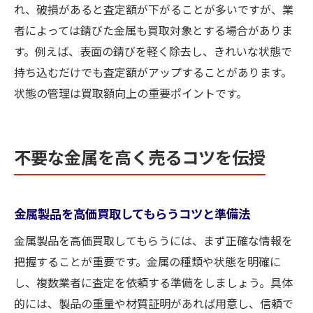
れ、破損があると査定額が下がることが多いですが、業
スクラップ業者選びで重視すべきポイント
者によっては錆びた金属も買取対象とする場合がありま
す。例えば、表面の錆びを軽く除去し、きれいな状態で
持ち込むだけでも査定額がアップすることがあります。
状態の管理は買取額向上の重要ポイントです。
不要な金属を高く売るコツを伝授
金属製品を高価買取してもらうコツと準備法
金属製品を高価買取してもらうには、まず正確な情報を
把握することが重要です。金属の種類や状態を明確に
し、複数業者に査定を依頼する準備をしましょう。具体
的には、製品の重量や材質証明があれば用意し、信頼で