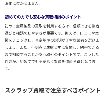
滑化に欠かせません。
初めての方でも安心な買取相談のポイント
初めて金属製品の買取を利用する方は、信頼できる業者
選びと相談のしやすさが重要です。例えば、口コミや実
績をチェックし、査定基準の説明が丁寧な業者を選びま
しょう。また、不明点は遠慮せずに質問し、納得できる
まで相談することが安心取引のポイントです。こうした
対応が、初めてでも不安なく買取を進める鍵となりま
す。
スクラップ買取で注意すべきポイント