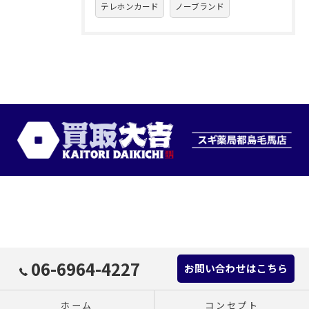
テレホンカード
ノーブランド
06-6964-4227
お問い合わせはこちら
ホーム
コンセプト