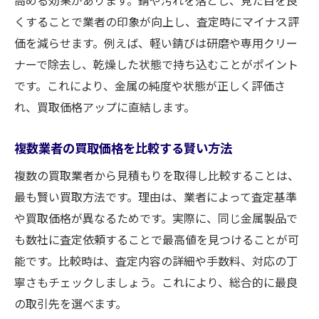
高める効果があります。錆や汚れを落とし、見た目を良
くすることで業者の印象が向上し、査定時にマイナス評
価を減らせます。例えば、軽い錆びは研磨や専用クリー
ナーで除去し、乾燥した状態で持ち込むことがポイント
です。これにより、金属の純度や状態が正しく評価さ
れ、買取価格アップに直結します。
複数業者の買取価格を比較する賢い方法
複数の買取業者から見積もりを取得し比較することは、
最も賢い買取方法です。理由は、業者によって査定基準
や買取価格が異なるためです。実際に、同じ金属製品で
も数社に査定依頼することで最高値を見つけることが可
能です。比較時は、査定内容の詳細や手数料、対応の丁
寧さもチェックしましょう。これにより、総合的に最良
の取引先を選べます。